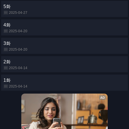
5화
2025-04-27
4화
2025-04-20
3화
2025-04-20
2화
2025-04-14
1화
2025-04-14