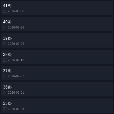
41화
2026-03-08
40화
2026-02-28
39화
2026-02-22
38화
2026-02-15
37화
2026-02-07
36화
2026-02-01
35화
2026-01-25