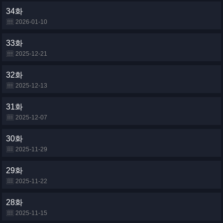
34화
2026-01-10
33화
2025-12-21
32화
2025-12-13
31화
2025-12-07
30화
2025-11-29
29화
2025-11-22
28화
2025-11-15