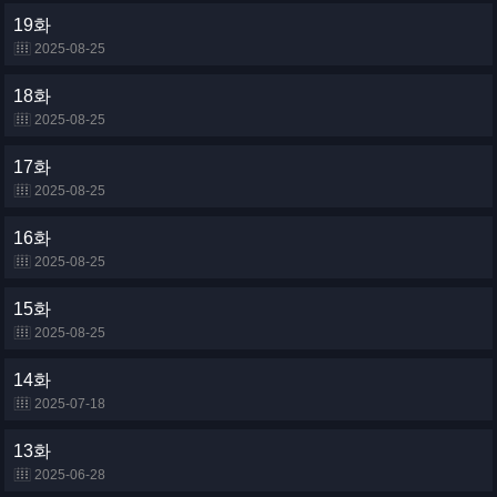
19화
2025-08-25
18화
2025-08-25
17화
2025-08-25
16화
2025-08-25
15화
2025-08-25
14화
2025-07-18
13화
2025-06-28