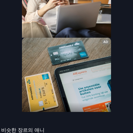
비슷한 장르의 애니