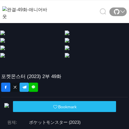
포켓몬스터 (2023) 2부 49화
Bookmark
원제:
ポケットモンスター (2023)