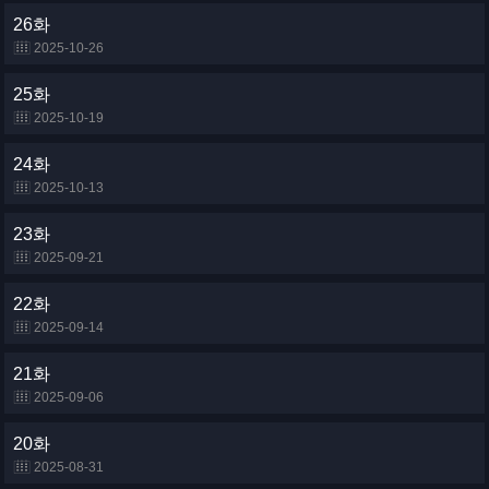
26화
2025-10-26
25화
2025-10-19
24화
2025-10-13
23화
2025-09-21
22화
2025-09-14
21화
2025-09-06
20화
2025-08-31