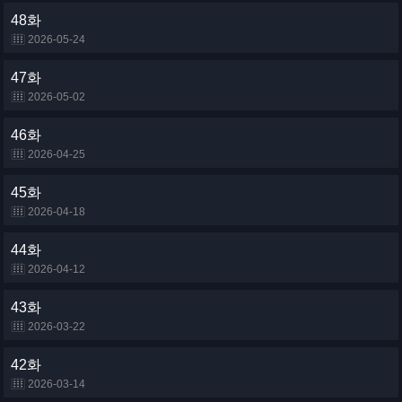
48화
2026-05-24
47화
2026-05-02
46화
2026-04-25
45화
2026-04-18
44화
2026-04-12
43화
2026-03-22
42화
2026-03-14