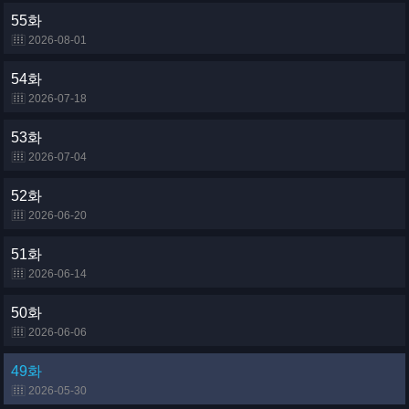
55화
2026-08-01
54화
2026-07-18
53화
2026-07-04
52화
2026-06-20
51화
2026-06-14
50화
2026-06-06
49화
2026-05-30