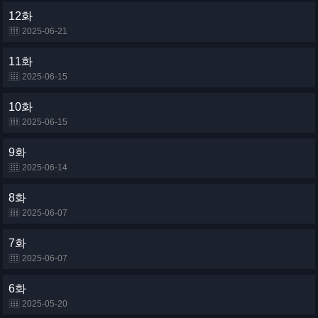
12화
2025-06-21
11화
2025-06-15
10화
2025-06-15
9화
2025-06-14
8화
2025-06-07
7화
2025-06-07
6화
2025-05-20