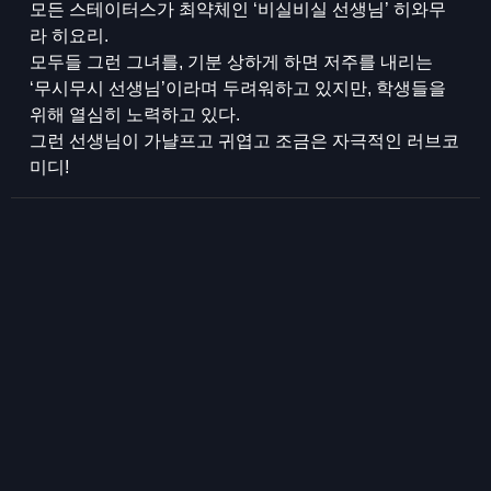
모든 스테이터스가 최약체인 ‘비실비실 선생님’ 히와무
라 히요리.
모두들 그런 그녀를, 기분 상하게 하면 저주를 내리는
‘무시무시 선생님’이라며 두려워하고 있지만, 학생들을
위해 열심히 노력하고 있다.
그런 선생님이 가냘프고 귀엽고 조금은 자극적인 러브코
미디!