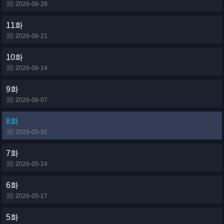
2026-06-28
11화
2026-06-21
10화
2026-06-14
9화
2026-06-07
8화
2026-05-31
7화
2026-05-24
6화
2026-05-17
5화