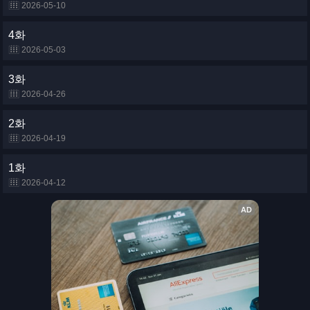
2026-05-10
4화
2026-05-03
3화
2026-04-26
2화
2026-04-19
1화
2026-04-12