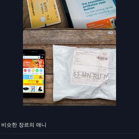
비슷한 장르의 애니