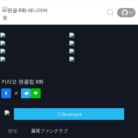
키리오 팬클럽 8화
Bookmark
원제:
霧尾ファンクラブ