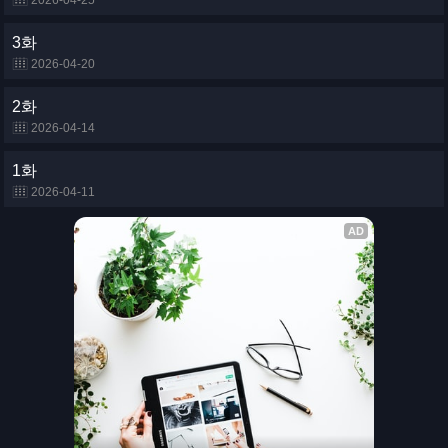
2026-04-25
3화
2026-04-20
2화
2026-04-14
1화
2026-04-11