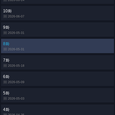
2026-06-14
10화
2026-06-07
9화
2026-05-31
8화
2026-05-31
7화
2026-05-18
6화
2026-05-09
5화
2026-05-03
4화