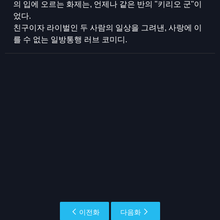
의 입에 오르는 화제는, 언제나 같은 반의 "키리오 군"이
었다.
친구이자 라이벌인 두 사람의 일상을 그려낸, 사랑에 이
를 수 없는 일방통행 러브 코미디.
이전화
다음화