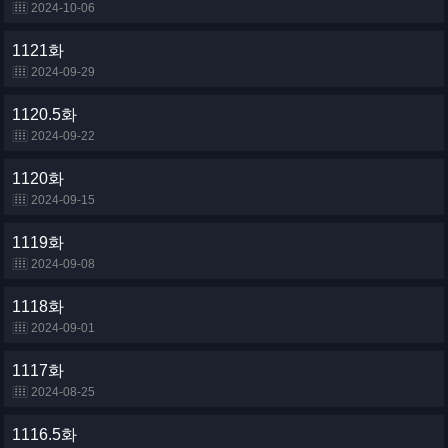
2024-10-06
1121화
2024-09-29
1120.5화
2024-09-22
1120화
2024-09-15
1119화
2024-09-08
1118화
2024-09-01
1117화
2024-08-25
1116.5화