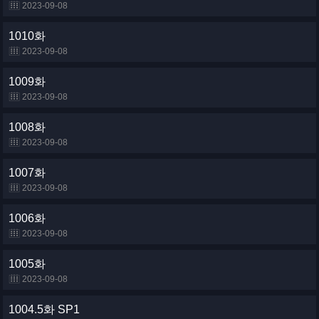
2023-09-08
1010화
2023-09-08
1009화
2023-09-08
1008화
2023-09-08
1007화
2023-09-08
1006화
2023-09-08
1005화
2023-09-08
1004.5화 SP1