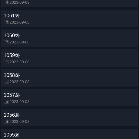
2023-09-08
1061화
2023-09-08
1060화
2023-09-08
1059화
2023-09-08
1058화
2023-09-08
1057화
2023-09-08
1056화
2023-09-08
1055화