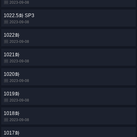
2023-09-08
1022.5화 SP3
2023-09-08
1022화
2023-09-08
1021화
2023-09-08
1020화
2023-09-08
1019화
2023-09-08
1018화
2023-09-08
1017화