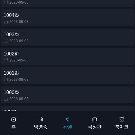
2023-09-08
1004화
2023-09-08
1003화
2023-09-08
1002화
2023-09-08
1001화
2023-09-08
1000화
2023-09-08
999화
2023-09-08
홈
방영중
완결
극장판
북마크
998화