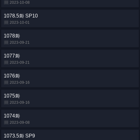
2023-10-08
1078.5화 SP10
2023-10-01
1078화
2023-09-21
1077화
2023-09-21
1076화
2023-09-16
1075화
2023-09-16
1074화
2023-09-08
1073.5화 SP9