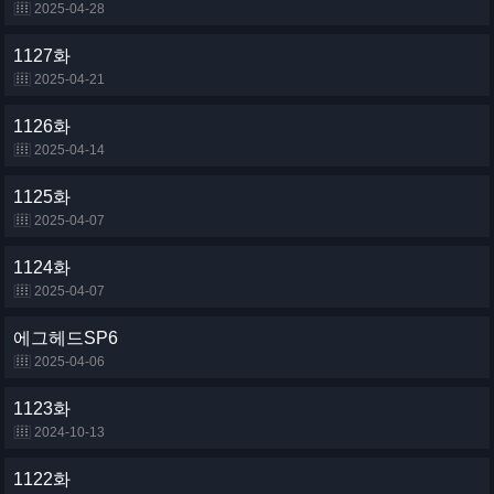
2025-04-28
1127화
2025-04-21
1126화
2025-04-14
1125화
2025-04-07
1124화
2025-04-07
에그헤드SP6
2025-04-06
1123화
2024-10-13
1122화