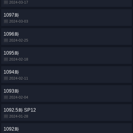
2024-03-17
1097화
2024-03-03
1096화
2024-02-25
1095화
2024-02-18
1094화
2024-02-11
1093화
2024-02-04
1092.5화 SP12
2024-01-28
1092화