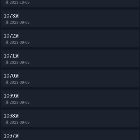
2023-10-08
1073화
2023-09-08
1072화
2023-09-08
1071화
2023-09-08
1070화
2023-09-08
1069화
2023-09-08
1068화
2023-09-08
1067화