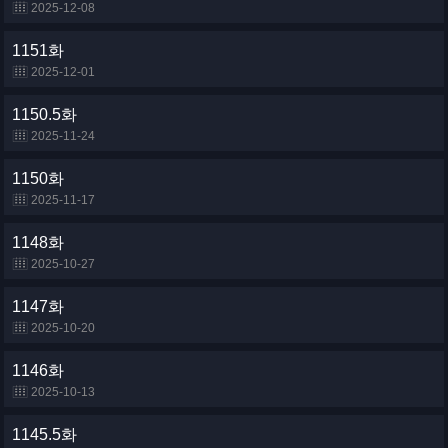
2025-12-08
1151화
2025-12-01
1150.5화
2025-11-24
1150화
2025-11-17
1148화
2025-10-27
1147화
2025-10-20
1146화
2025-10-13
1145.5화