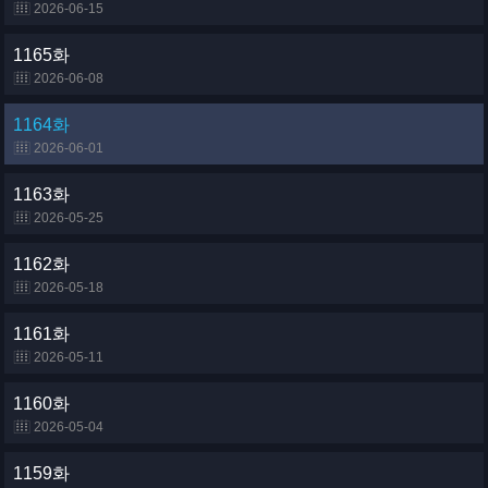
2026-06-15
1165화
2026-06-08
1164화
2026-06-01
1163화
2026-05-25
1162화
2026-05-18
1161화
2026-05-11
1160화
2026-05-04
1159화