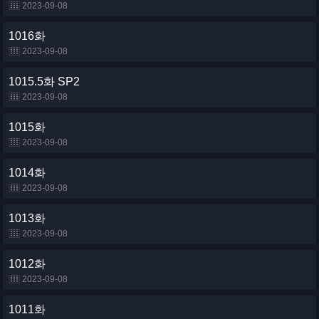
2023-09-08
1016화
2023-09-08
1015.5화 SP2
2023-09-08
1015화
2023-09-08
1014화
2023-09-08
1013화
2023-09-08
1012화
2023-09-08
1011화