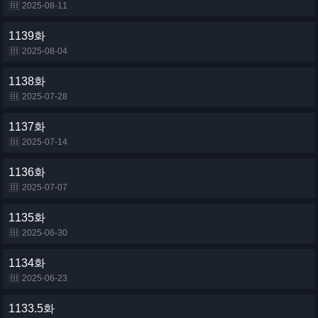
2025-08-11
1139화
2025-08-04
1138화
2025-07-28
1137화
2025-07-14
1136화
2025-07-07
1135화
2025-06-30
1134화
2025-06-23
1133.5화