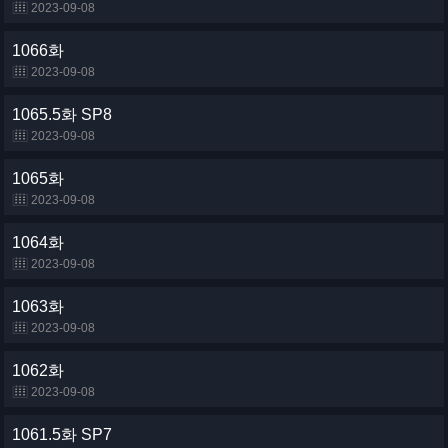
2023-09-08
1066화
2023-09-08
1065.5화 SP8
2023-09-08
1065화
2023-09-08
1064화
2023-09-08
1063화
2023-09-08
1062화
2023-09-08
1061.5화 SP7