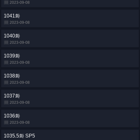
2023-09-08
1041화
2023-09-08
1040화
2023-09-08
1039화
2023-09-08
1038화
2023-09-08
1037화
2023-09-08
1036화
2023-09-08
1035.5화 SP5