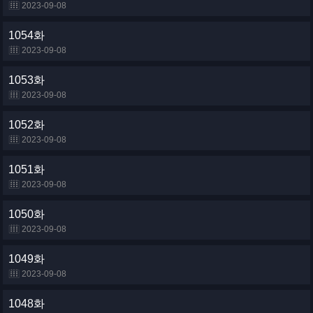
2023-09-08
1054화
2023-09-08
1053화
2023-09-08
1052화
2023-09-08
1051화
2023-09-08
1050화
2023-09-08
1049화
2023-09-08
1048화