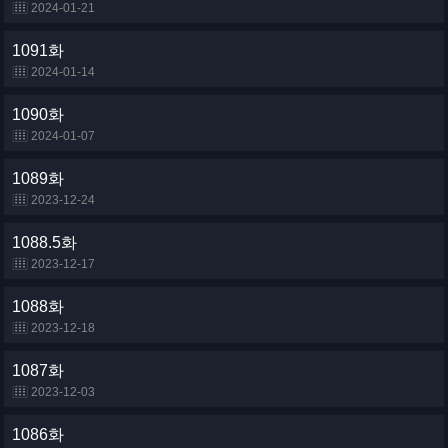
2024-01-21
1091화
2024-01-14
1090화
2024-01-07
1089화
2023-12-24
1088.5화
2023-12-17
1088화
2023-12-18
1087화
2023-12-03
1086화