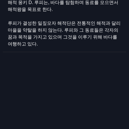
해적 몽키 D. 루피는, 바다를 탐험하며 동료를 모으면서
해적왕을 목표로 한다.
루피가 결성한 밀짚모자 해적단은 전통적인 해적과 달리
마을을 약탈을 하지 않는다. 루피와 그 동료들은 각자의
꿈과 목적을 가지고 있으며 그것을 이루기 위해 바다를
여행하고 있다.