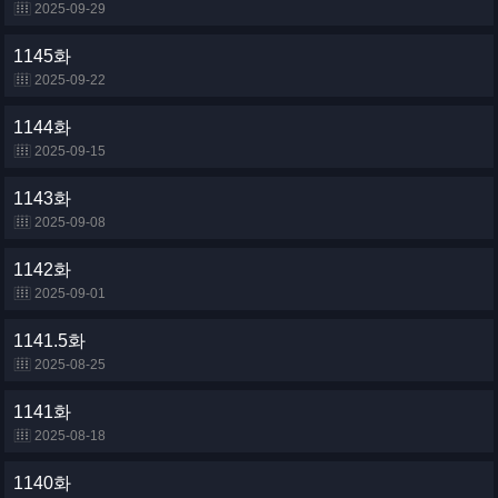
2025-09-29
1145화
2025-09-22
1144화
2025-09-15
1143화
2025-09-08
1142화
2025-09-01
1141.5화
2025-08-25
1141화
2025-08-18
1140화