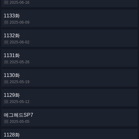
2025-06-16
1133화
2025-06-09
1132화
2025-06-02
1131화
2025-05-26
1130화
2025-05-19
1129화
2025-05-12
에그헤드SP7
2025-05-05
1128화