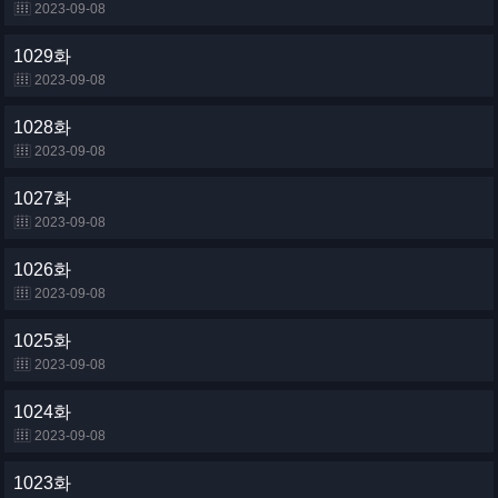
2023-09-08
1029화
2023-09-08
1028화
2023-09-08
1027화
2023-09-08
1026화
2023-09-08
1025화
2023-09-08
1024화
2023-09-08
1023화