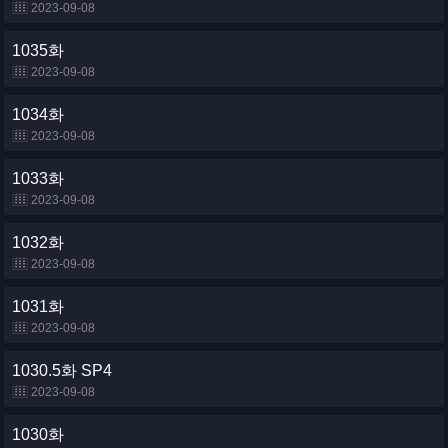
2023-09-08
1035화
2023-09-08
1034화
2023-09-08
1033화
2023-09-08
1032화
2023-09-08
1031화
2023-09-08
1030.5화 SP4
2023-09-08
1030화