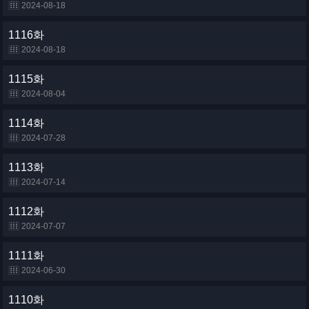
2024-08-18
1116화
2024-08-18
1115화
2024-08-04
1114화
2024-07-28
1113화
2024-07-14
1112화
2024-07-07
1111화
2024-06-30
1110화