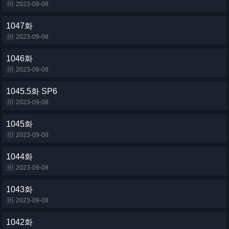
2023-09-08
1047화
2023-09-08
1046화
2023-09-08
1045.5화 SP6
2023-09-08
1045화
2023-09-08
1044화
2023-09-08
1043화
2023-09-08
1042화