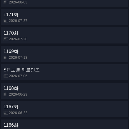
2026-08-03
1171화
2026-07-27
1170화
2026-07-20
1169화
2026-07-13
SP 노벨 히로인즈
2026-07-06
1168화
2026-06-29
1167화
2026-06-22
1166화