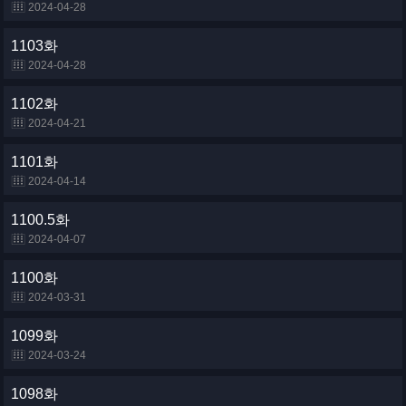
2024-04-28
1103화
2024-04-28
1102화
2024-04-21
1101화
2024-04-14
1100.5화
2024-04-07
1100화
2024-03-31
1099화
2024-03-24
1098화