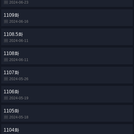
2024-06-23
1109화
2024-06-16
1108.5화
2024-06-11
1108화
2024-06-11
1107화
2024-05-26
1106화
2024-05-19
1105화
2024-05-18
1104화