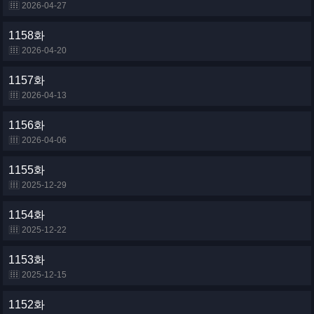
2026-04-27
1158화
2026-04-20
1157화
2026-04-13
1156화
2026-04-06
1155화
2025-12-29
1154화
2025-12-22
1153화
2025-12-15
1152화