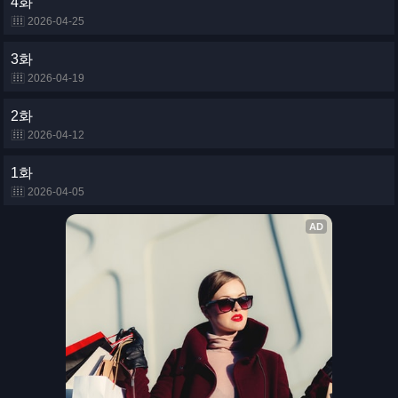
4화
2026-04-25
3화
2026-04-19
2화
2026-04-12
1화
2026-04-05