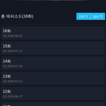
총 에피소드(16화)
간편 ⇅
일반 ⇅
16화
2026-08-01
15화
2026-07-27
14화
2026-07-20
13화
2026-07-11
12화
2026-06-27