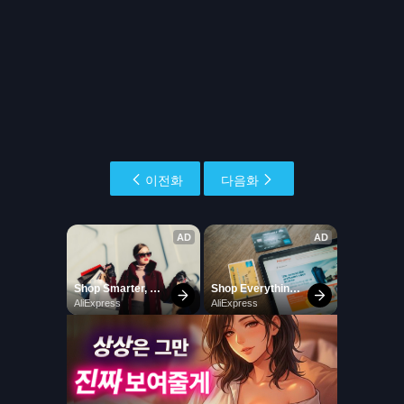
이전화
다음화