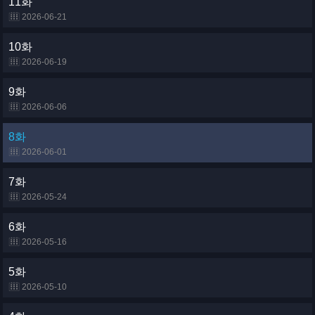
11화
2026-06-21
10화
2026-06-19
9화
2026-06-06
8화
2026-06-01
7화
2026-05-24
6화
2026-05-16
5화
2026-05-10