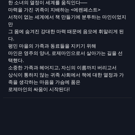
한 소녀의 열정이 세계를 움직인다──
마력을 가진 귀족이 지배하는 <에렌페스트>
서적이 없는 세계에서 책 만들기에 분투하는 마인이었지
만
그 몸에 숨겨진 강대한 마력 때문에 음모에 휘말리게 된
다.
평민 마을의 가족과 동료들을 지키기 위해
마인은 영주의 양녀, 로제마인으로서 살아가는 길을 선
택했다.
소중한 가족과 헤어지고, 자신의 이름까지 버리고서
상식이 통하지 않는 귀족 사회에서 책에 대한 열정과 가
족을 생각하는 마음을 가슴에 품은
로제마인의 싸움이 시작된다!