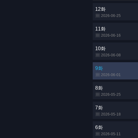
12화
2026-06-25
11화
2026-06-16
10화
2026-06-08
9화
2026-06-01
8화
2026-05-25
7화
2026-05-18
6화
2026-05-11