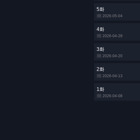
5화
2026-05-04
4화
2026-04-28
3화
2026-04-20
2화
2026-04-13
1화
2026-04-08