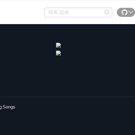
g Songs