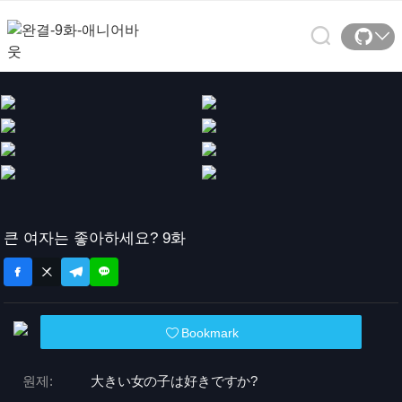
큰 여자는 좋아하세요? 9화
Bookmark
원제:
大きい女の子は好きですか?