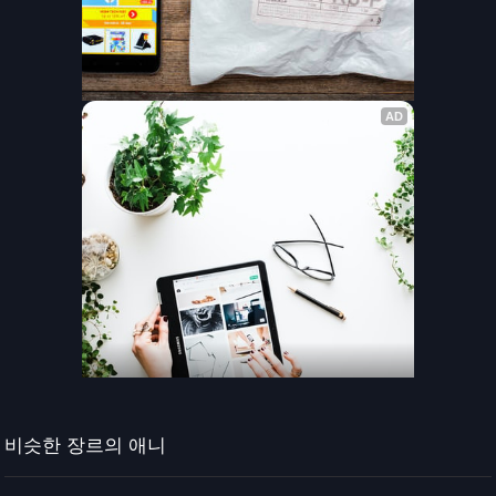
비슷한 장르의 애니