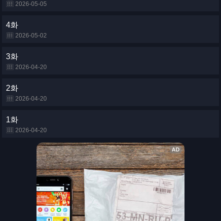
2026-05-05
4화
2026-05-02
3화
2026-04-20
2화
2026-04-20
1화
2026-04-20