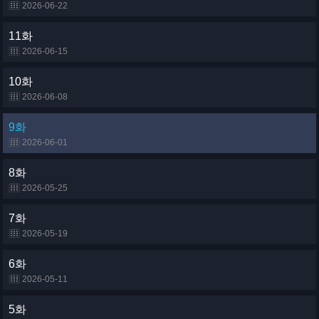
2026-06-22
11화
2026-06-15
10화
2026-06-08
9화
2026-06-01
8화
2026-05-25
7화
2026-05-19
6화
2026-05-11
5화