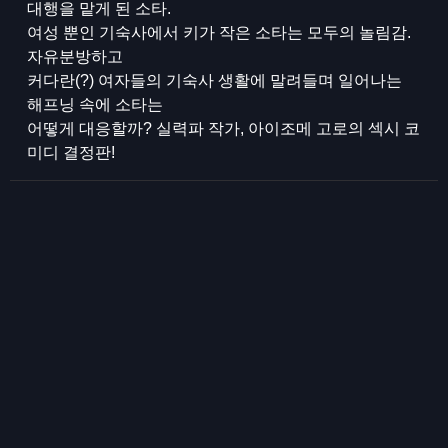
대행을 맡게 된 소타.
여성 뿐인 기숙사에서 키가 작은 소타는 모두의 놀림감.
자유분방하고
커다란(?) 여자들의 기숙사 생활에 말려들며 일어나는
해프닝 속에 소타는
어떻게 대응할까? 실력파 작가, 아이조메 고로의 섹시 코
미디 결정판!