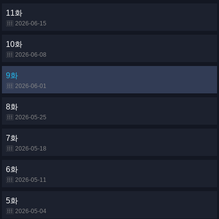
11화
2026-06-15
10화
2026-06-08
9화
2026-06-01
8화
2026-05-25
7화
2026-05-18
6화
2026-05-11
5화
2026-05-04