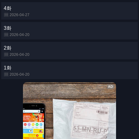
4화
2026-04-27
3화
2026-04-20
2화
2026-04-20
1화
2026-04-20