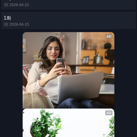
2026-04-22
1화
2026-04-15