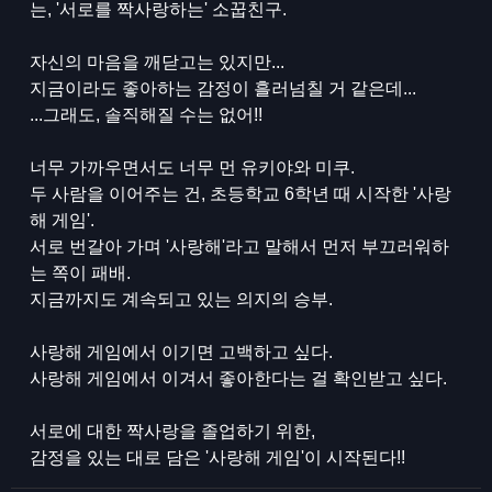
는, '서로를 짝사랑하는' 소꿉친구.
자신의 마음을 깨닫고는 있지만...
지금이라도 좋아하는 감정이 흘러넘칠 거 같은데...
...그래도, 솔직해질 수는 없어!!
너무 가까우면서도 너무 먼 유키야와 미쿠.
두 사람을 이어주는 건, 초등학교 6학년 때 시작한 '사랑
해 게임'.
서로 번갈아 가며 '사랑해'라고 말해서 먼저 부끄러워하
는 쪽이 패배.
지금까지도 계속되고 있는 의지의 승부.
사랑해 게임에서 이기면 고백하고 싶다.
사랑해 게임에서 이겨서 좋아한다는 걸 확인받고 싶다.
서로에 대한 짝사랑을 졸업하기 위한,
감정을 있는 대로 담은 '사랑해 게임'이 시작된다!!