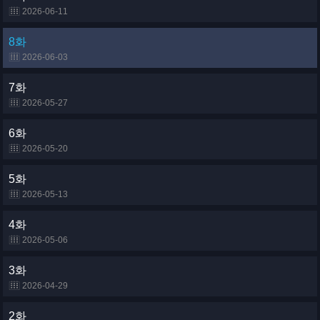
2026-06-11
8화
2026-06-03
7화
2026-05-27
6화
2026-05-20
5화
2026-05-13
4화
2026-05-06
3화
2026-04-29
2화