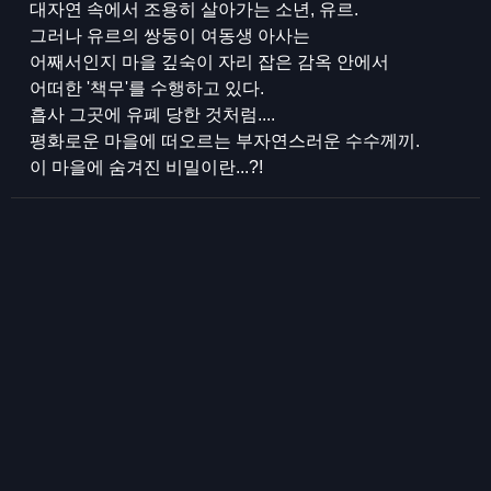
대자연 속에서 조용히 살아가는 소년, 유르.
그러나 유르의 쌍둥이 여동생 아사는
어째서인지 마을 깊숙이 자리 잡은 감옥 안에서
어떠한 '책무'를 수행하고 있다.
흡사 그곳에 유폐 당한 것처럼....
평화로운 마을에 떠오르는 부자연스러운 수수께끼.
이 마을에 숨겨진 비밀이란...?!