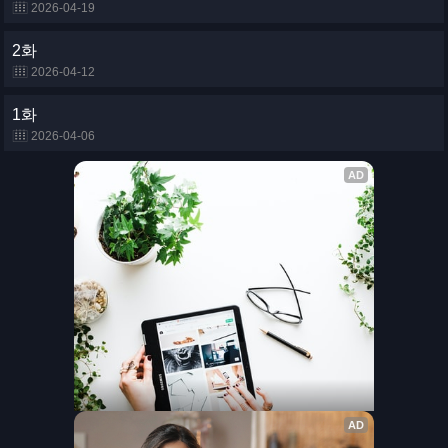
2026-04-19
2화
2026-04-12
1화
2026-04-06