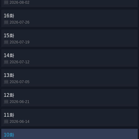
2026-08-02
16화
2026-07-26
15화
2026-07-19
14화
2026-07-12
13화
2026-07-05
12화
2026-06-21
11화
2026-06-14
10화