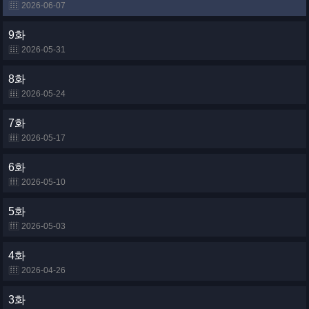
2026-06-07
9화
2026-05-31
8화
2026-05-24
7화
2026-05-17
6화
2026-05-10
5화
2026-05-03
4화
2026-04-26
3화