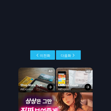
이전화
다음화