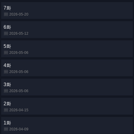
7화
2026-05-20
6화
2026-05-12
5화
2026-05-06
4화
2026-05-06
3화
2026-05-06
2화
2026-04-15
1화
2026-04-09