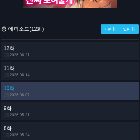
총 에피소드(12화)
간편 ⇅
일반 ⇅
12화
2026-06-21
11화
2026-06-14
10화
2026-06-07
9화
2026-05-31
8화
2026-05-24