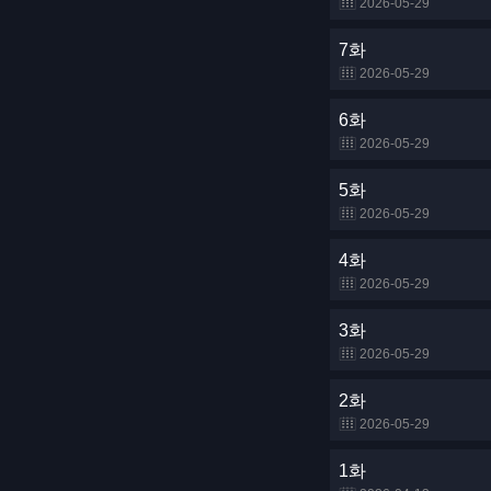
2026-05-29
7화
2026-05-29
6화
2026-05-29
5화
2026-05-29
4화
2026-05-29
3화
2026-05-29
2화
2026-05-29
1화