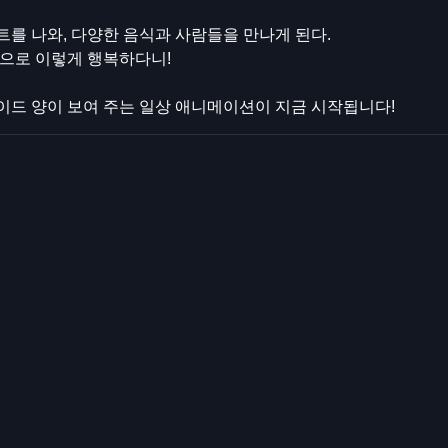
를 나와, 다양한 음식과 사람들을 만나게 된다.
으로 이렇게 행복하다니!
드 양이 보여 주는 일상 애니메이션이 지금 시작됩니다!