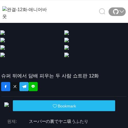
슈퍼 뒤에서 담배 피우는 두 사람 쇼트판 12화
Bookmark
원제:
スーパーの裏でヤニ吸うふたり