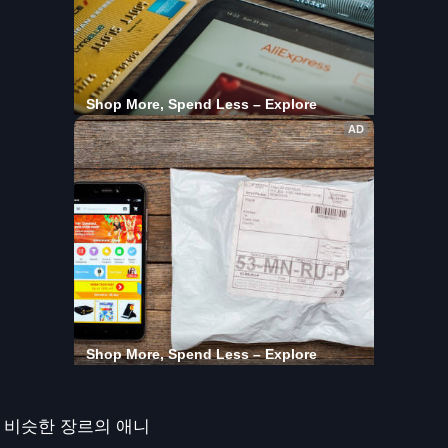
비슷한 장르의 애니