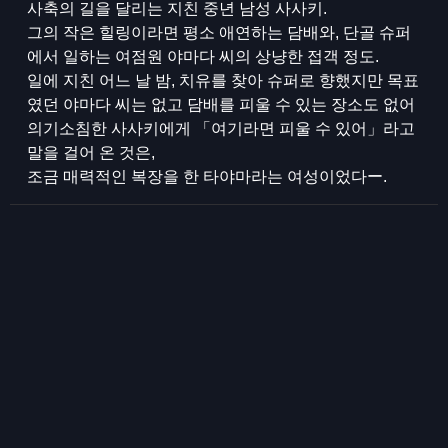
사축의 길을 달리는 지친 중년 남성 사사키.
그의 작은 힐링이라면 평소 애연하는 담배와, 단골 슈퍼
에서 일하는 여점원 야마다 씨의 상냥한 접객 정도.
일에 지친 어느 날 밤, 치유를 찾아 슈퍼로 향했지만 목표
였던 야마다 씨는 없고 담배를 피울 수 있는 장소도 없어
의기소침한 사사키에게 「여기라면 피울 수 있어」라고
말을 걸어 온 것은,
조금 매력적인 복장을 한 타야마라는 여성이었다ー.