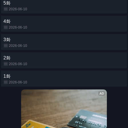
5화
2026-06-10
4화
2026-06-10
3화
2026-06-10
2화
2026-06-10
1화
2026-06-10