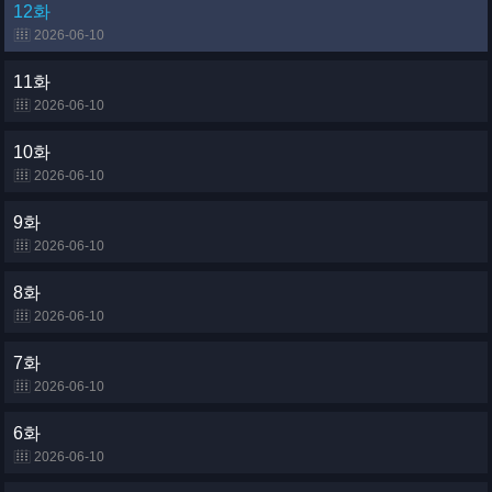
12화
2026-06-10
11화
2026-06-10
10화
2026-06-10
9화
2026-06-10
8화
2026-06-10
7화
2026-06-10
6화
2026-06-10