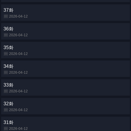
37화
2026-04-12
36화
2026-04-12
35화
2026-04-12
34화
2026-04-12
33화
2026-04-12
32화
2026-04-12
31화
2026-04-12