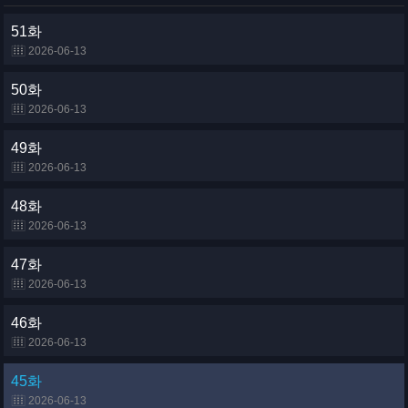
51화
2026-06-13
50화
2026-06-13
49화
2026-06-13
48화
2026-06-13
47화
2026-06-13
46화
2026-06-13
45화
2026-06-13