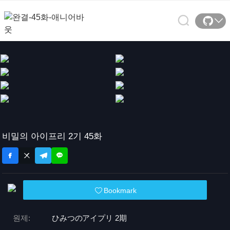
비밀의 아이프리 2기 45화
Bookmark
원제:
ひみつのアイプリ 2期