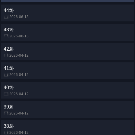
44화
2026-06-13
43화
2026-06-13
42화
2026-04-12
41화
2026-04-12
40화
2026-04-12
39화
2026-04-12
38화
2026-04-12