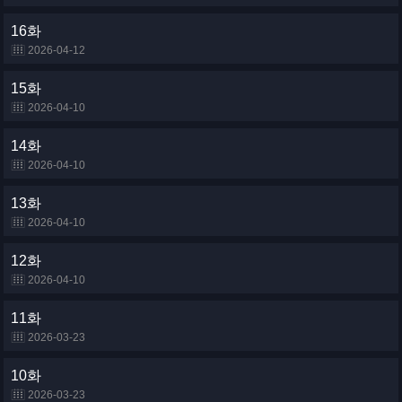
16화
2026-04-12
15화
2026-04-10
14화
2026-04-10
13화
2026-04-10
12화
2026-04-10
11화
2026-03-23
10화
2026-03-23