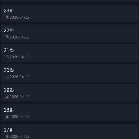
23화
2026-04-12
22화
2026-04-12
21화
2026-04-12
20화
2026-04-12
19화
2026-04-12
18화
2026-04-12
17화
2026-04-12