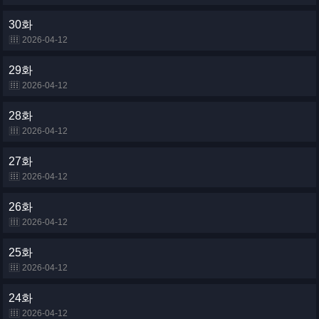
30화
2026-04-12
29화
2026-04-12
28화
2026-04-12
27화
2026-04-12
26화
2026-04-12
25화
2026-04-12
24화
2026-04-12