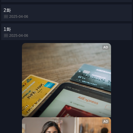
2화
2025-04-06
1화
2025-04-06