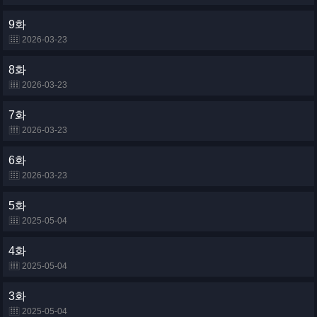
9화
2026-03-23
8화
2026-03-23
7화
2026-03-23
6화
2026-03-23
5화
2025-05-04
4화
2025-05-04
3화
2025-05-04