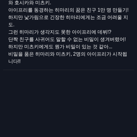
와 호시카와 미츠키.
아이프리를 동경하는 히마리의 꿈은 친구 1만 명 만들기!
하지만 낯가림으로 긴장한 히마리에게는 조금 어려울 지
도.
그런 히마리가 생각지도 못한 아이프리에 데뷔!?
단짝 친구를 사귀어도 말할 수 없는 비밀이 생겨버렸어!
하지만 미츠키에게도 뭔가 비밀이 있는 것 같아...
비밀을 품은 히마리와 미츠키, 2명의 아이프리가 시작됩
니다!!