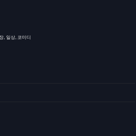
성장, 일상, 코미디