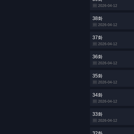
2026-04-12
38화
2026-04-12
37화
2026-04-12
36화
2026-04-12
35화
2026-04-12
34화
2026-04-12
33화
2026-04-12
32화