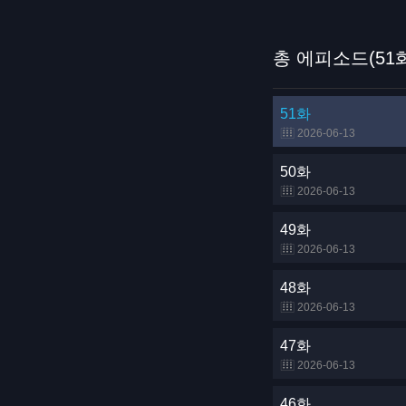
총 에피소드(51
51화
2026-06-13
50화
2026-06-13
49화
2026-06-13
48화
2026-06-13
47화
2026-06-13
46화