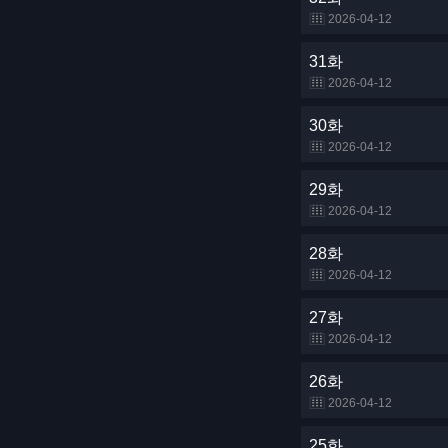
2026-04-12
31화
2026-04-12
30화
2026-04-12
29화
2026-04-12
28화
2026-04-12
27화
2026-04-12
26화
2026-04-12
25화