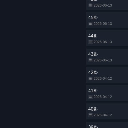
2026-06-13
45화
2026-06-13
44화
2026-06-13
43화
2026-06-13
42화
2026-04-12
41화
2026-04-12
40화
2026-04-12
39화