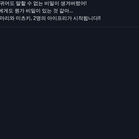
귀어도 말할 수 없는 비밀이 생겨버렸어!
게도 뭔가 비밀이 있는 것 같아...
마리와 미츠키, 2명의 아이프리가 시작됩니다!!