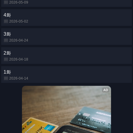
2026-05-09
4화
2026-05-02
3화
2026-04-24
2화
2026-04-18
1화
2026-04-14