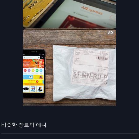
비슷한 장르의 애니