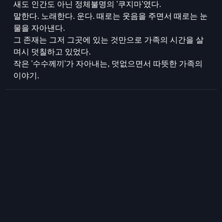
새도 인간도 아닌 정체불명의 '쿠지마'였다.
말한다. 노래한다. 운다. 때로는 웃음을 주면서 때로는 눈
물을 자아낸다.
그 존재는 그저 그곳에 있는 것만으로 가족의 시간을 살
며시 덧칠하고 있었다.
작은 '수수께끼'가 자아내는, 덧없으면서 따뜻한 가족의
이야기.