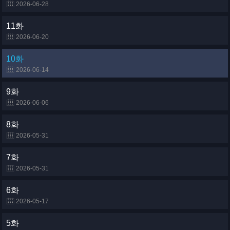
2026-06-28
11화
2026-06-20
10화
2026-06-14
9화
2026-06-06
8화
2026-05-31
7화
2026-05-31
6화
2026-05-17
5화