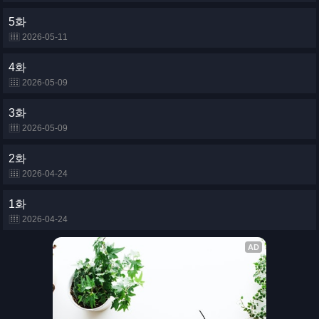
5화
2026-05-11
4화
2026-05-09
3화
2026-05-09
2화
2026-04-24
1화
2026-04-24