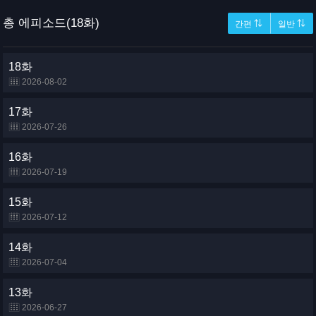
총 에피소드(18화)
간편 ⇅
일반 ⇅
18화
2026-08-02
17화
2026-07-26
16화
2026-07-19
15화
2026-07-12
14화
2026-07-04
13화
2026-06-27