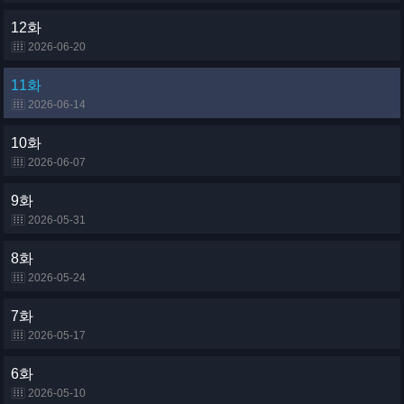
12화
2026-06-20
11화
2026-06-14
10화
2026-06-07
9화
2026-05-31
8화
2026-05-24
7화
2026-05-17
6화
2026-05-10