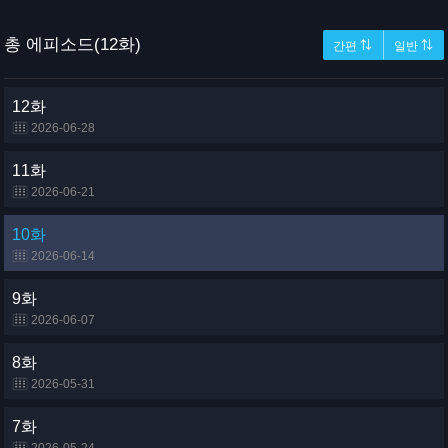
총 에피소드(12화)
간편 ⇅
일반 ⇅
12화
2026-06-28
11화
2026-06-21
10화
2026-06-14
9화
2026-06-07
8화
2026-05-31
7화