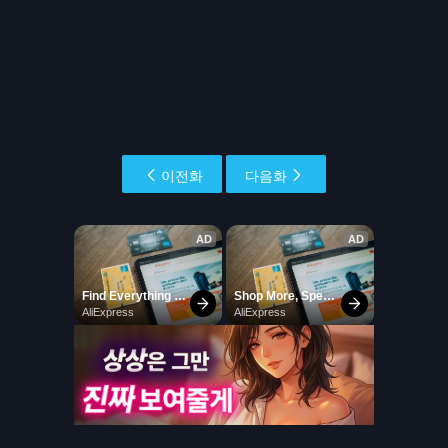
이전화
다음화