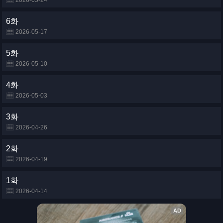
2026-05-24
6화
2026-05-17
5화
2026-05-10
4화
2026-05-03
3화
2026-04-26
2화
2026-04-19
1화
2026-04-14