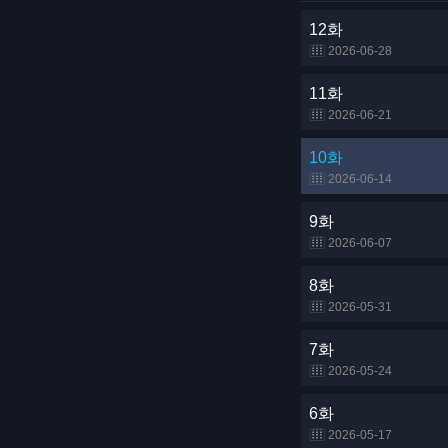
12화
2026-06-28
11화
2026-06-21
10화
2026-06-14
9화
2026-06-07
8화
2026-05-31
7화
2026-05-24
6화
2026-05-17