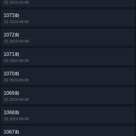
2023-10-08
1073화
2023-09-08
1072화
2023-09-08
1071화
2023-09-08
1070화
2023-09-08
1069화
2023-09-08
1068화
2023-09-08
1067화