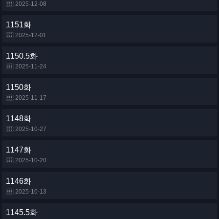
2025-12-08
1151화
2025-12-01
1150.5화
2025-11-24
1150화
2025-11-17
1148화
2025-10-27
1147화
2025-10-20
1146화
2025-10-13
1145.5화