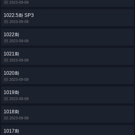
2023-09-08
1022.5화 SP3
2023-09-08
1022화
2023-09-08
1021화
2023-09-08
1020화
2023-09-08
1019화
2023-09-08
1018화
2023-09-08
1017화