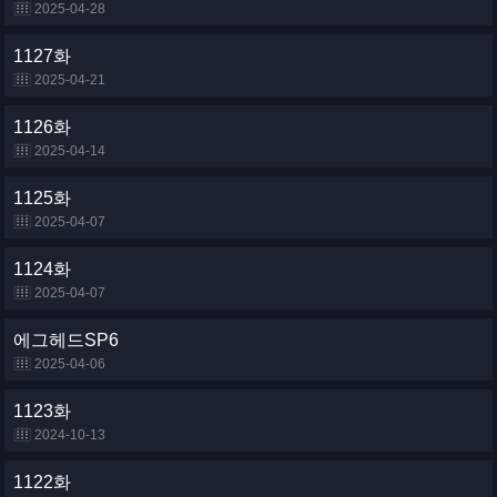
2025-04-28
1127화
2025-04-21
1126화
2025-04-14
1125화
2025-04-07
1124화
2025-04-07
에그헤드SP6
2025-04-06
1123화
2024-10-13
1122화