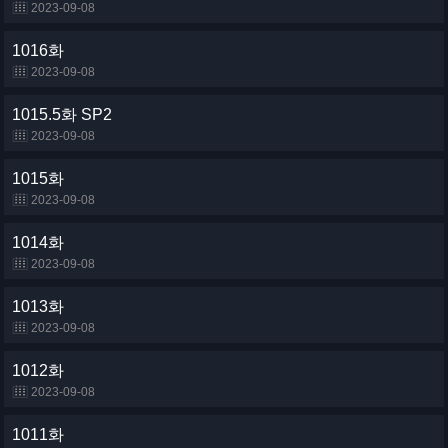
2023-09-08
1016화
2023-09-08
1015.5화 SP2
2023-09-08
1015화
2023-09-08
1014화
2023-09-08
1013화
2023-09-08
1012화
2023-09-08
1011화