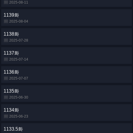
2025-08-11
1139화
2025-08-04
1138화
2025-07-28
1137화
2025-07-14
1136화
2025-07-07
1135화
2025-06-30
1134화
2025-06-23
1133.5화