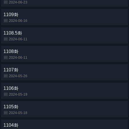
2024-06-23
1109화
2024-06-16
1108.5화
2024-06-11
1108화
2024-06-11
1107화
2024-05-26
1106화
2024-05-19
1105화
2024-05-18
1104화