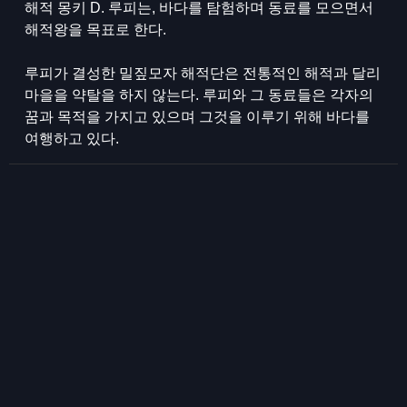
해적 몽키 D. 루피는, 바다를 탐험하며 동료를 모으면서
해적왕을 목표로 한다.
루피가 결성한 밀짚모자 해적단은 전통적인 해적과 달리
마을을 약탈을 하지 않는다. 루피와 그 동료들은 각자의
꿈과 목적을 가지고 있으며 그것을 이루기 위해 바다를
여행하고 있다.