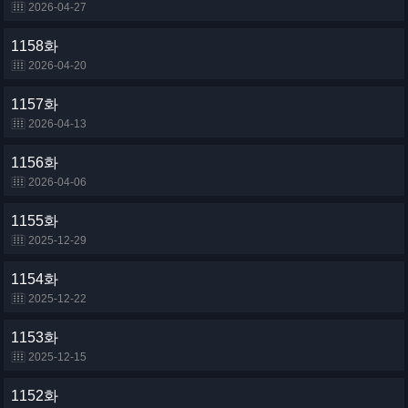
2026-04-27
1158화
2026-04-20
1157화
2026-04-13
1156화
2026-04-06
1155화
2025-12-29
1154화
2025-12-22
1153화
2025-12-15
1152화