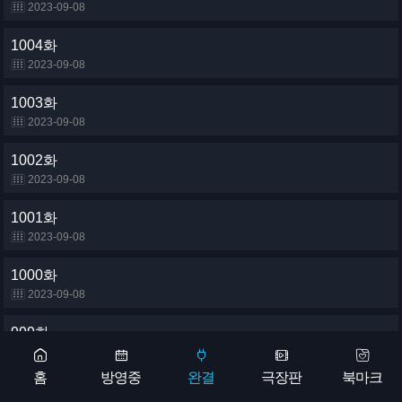
2023-09-08
1004화
2023-09-08
1003화
2023-09-08
1002화
2023-09-08
1001화
2023-09-08
1000화
2023-09-08
999화
2023-09-08
홈
방영중
완결
극장판
북마크
998화