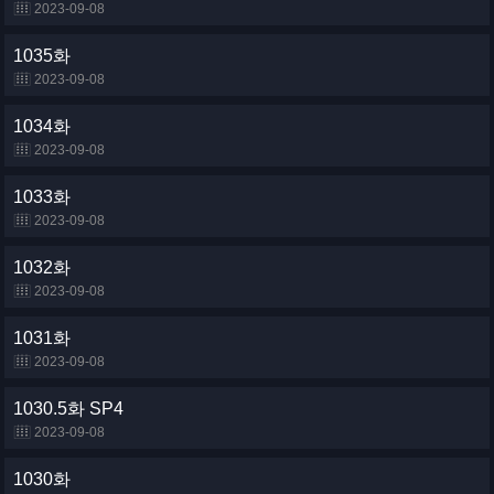
2023-09-08
1035화
2023-09-08
1034화
2023-09-08
1033화
2023-09-08
1032화
2023-09-08
1031화
2023-09-08
1030.5화 SP4
2023-09-08
1030화