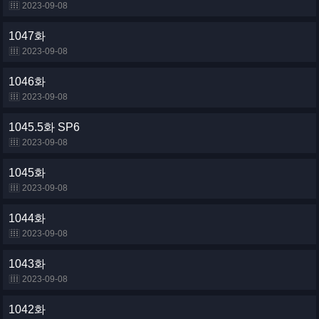
2023-09-08
1047화
2023-09-08
1046화
2023-09-08
1045.5화 SP6
2023-09-08
1045화
2023-09-08
1044화
2023-09-08
1043화
2023-09-08
1042화