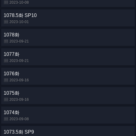
2023-10-08
1078.5화 SP10
2023-10-01
1078화
2023-09-21
1077화
2023-09-21
1076화
2023-09-16
1075화
2023-09-16
1074화
2023-09-08
1073.5화 SP9