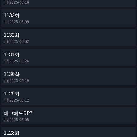
2025-06-16
1133화
2025-06-09
1132화
2025-06-02
1131화
2025-05-26
1130화
2025-05-19
1129화
2025-05-12
에그헤드SP7
2025-05-05
1128화