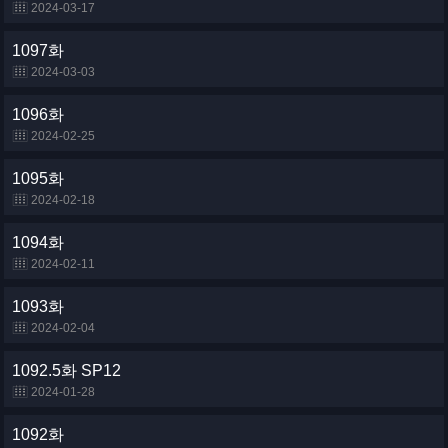
2024-03-17
1097화
2024-03-03
1096화
2024-02-25
1095화
2024-02-18
1094화
2024-02-11
1093화
2024-02-04
1092.5화 SP12
2024-01-28
1092화