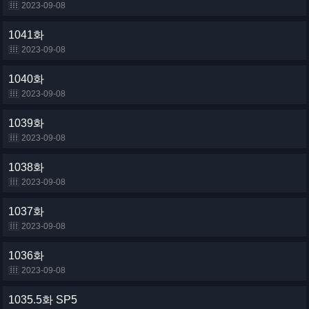
2023-09-08
1041화
2023-09-08
1040화
2023-09-08
1039화
2023-09-08
1038화
2023-09-08
1037화
2023-09-08
1036화
2023-09-08
1035.5화 SP5