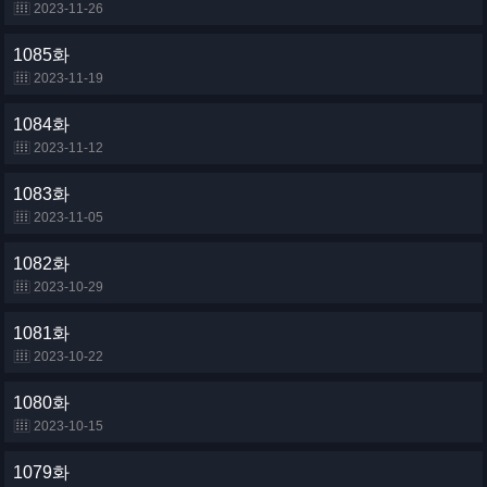
2023-11-26
1085화
2023-11-19
1084화
2023-11-12
1083화
2023-11-05
1082화
2023-10-29
1081화
2023-10-22
1080화
2023-10-15
1079화