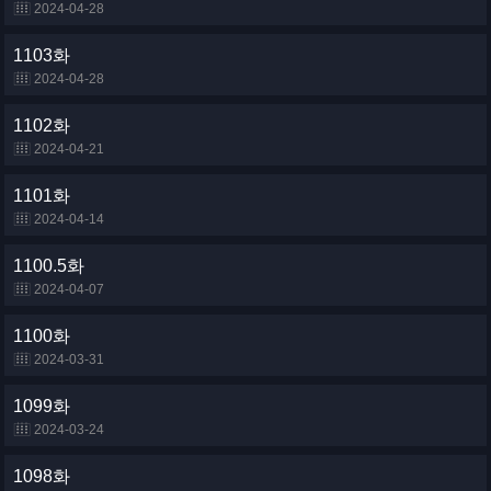
2024-04-28
1103화
2024-04-28
1102화
2024-04-21
1101화
2024-04-14
1100.5화
2024-04-07
1100화
2024-03-31
1099화
2024-03-24
1098화