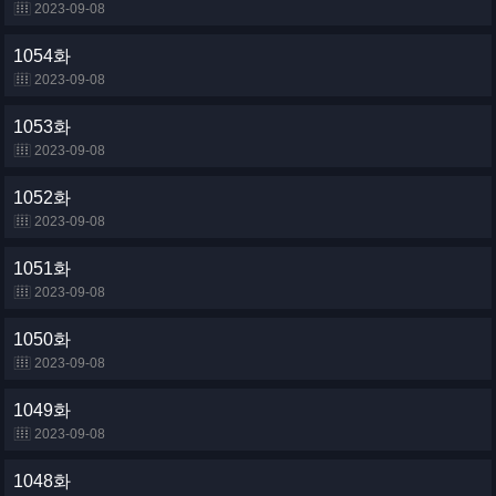
2023-09-08
1054화
2023-09-08
1053화
2023-09-08
1052화
2023-09-08
1051화
2023-09-08
1050화
2023-09-08
1049화
2023-09-08
1048화