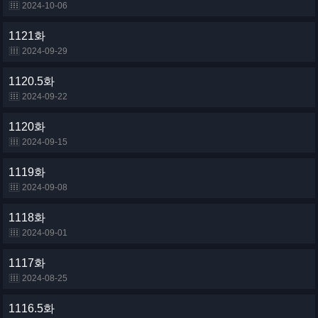
2024-10-06
1121화
2024-09-29
1120.5화
2024-09-22
1120화
2024-09-15
1119화
2024-09-08
1118화
2024-09-01
1117화
2024-08-25
1116.5화