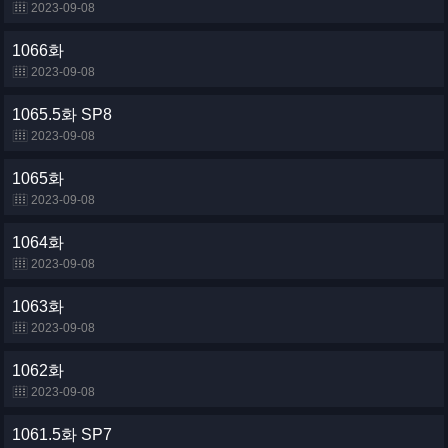
2023-09-08
1066화
2023-09-08
1065.5화 SP8
2023-09-08
1065화
2023-09-08
1064화
2023-09-08
1063화
2023-09-08
1062화
2023-09-08
1061.5화 SP7