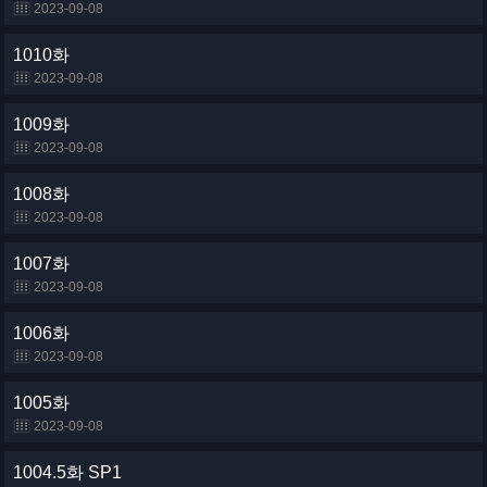
2023-09-08
1010화
2023-09-08
1009화
2023-09-08
1008화
2023-09-08
1007화
2023-09-08
1006화
2023-09-08
1005화
2023-09-08
1004.5화 SP1