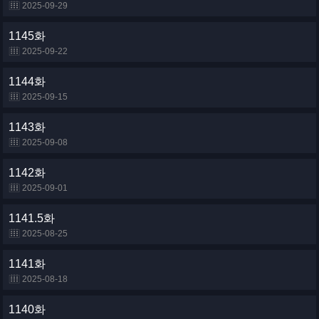
2025-09-29
1145화
2025-09-22
1144화
2025-09-15
1143화
2025-09-08
1142화
2025-09-01
1141.5화
2025-08-25
1141화
2025-08-18
1140화