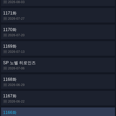
2026-08-03
1171화
2026-07-27
1170화
2026-07-20
1169화
2026-07-13
SP 노벨 히로인즈
2026-07-06
1168화
2026-06-29
1167화
2026-06-22
1166화