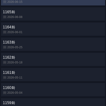
2026-06-15
1165화
2026-06-08
1164화
2026-06-01
1163화
2026-05-25
1162화
2026-05-18
1161화
2026-05-11
1160화
2026-05-04
1159화