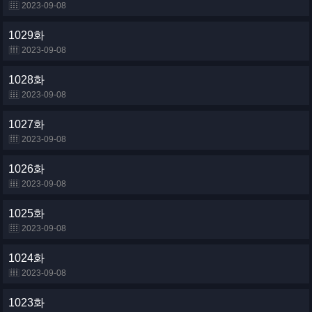
2023-09-08
1029화
2023-09-08
1028화
2023-09-08
1027화
2023-09-08
1026화
2023-09-08
1025화
2023-09-08
1024화
2023-09-08
1023화