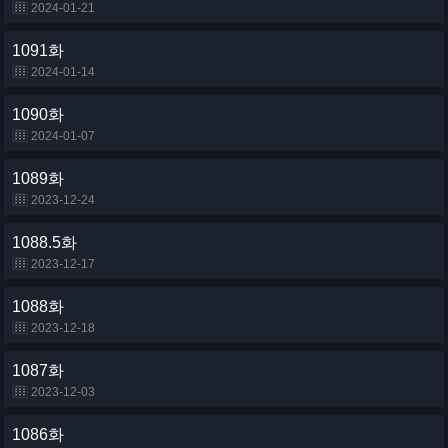
2024-01-21
1091화
2024-01-14
1090화
2024-01-07
1089화
2023-12-24
1088.5화
2023-12-17
1088화
2023-12-18
1087화
2023-12-03
1086화