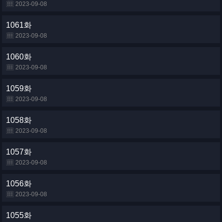
2023-09-08
1061화
2023-09-08
1060화
2023-09-08
1059화
2023-09-08
1058화
2023-09-08
1057화
2023-09-08
1056화
2023-09-08
1055화