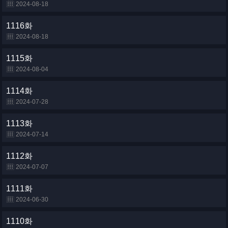
2024-08-18
1116화
2024-08-18
1115화
2024-08-04
1114화
2024-07-28
1113화
2024-07-14
1112화
2024-07-07
1111화
2024-06-30
1110화