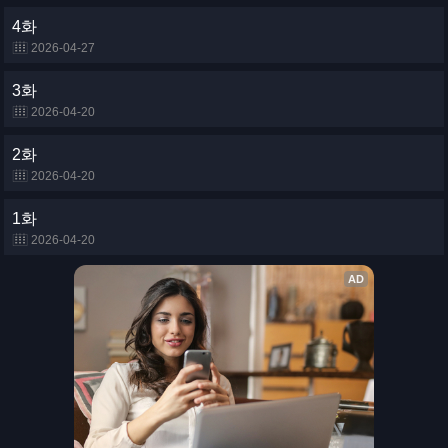
4화
2026-04-27
3화
2026-04-20
2화
2026-04-20
1화
2026-04-20