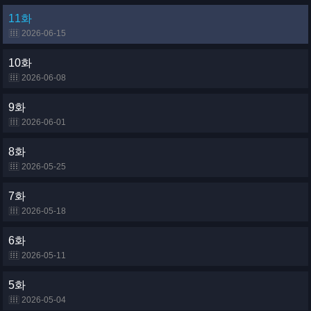
11화
2026-06-15
10화
2026-06-08
9화
2026-06-01
8화
2026-05-25
7화
2026-05-18
6화
2026-05-11
5화
2026-05-04