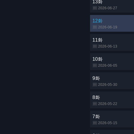
13화
2026-06-27
12화
2026-06-19
11화
2026-06-13
10화
2026-06-05
9화
2026-05-30
8화
2026-05-22
7화
2026-05-15