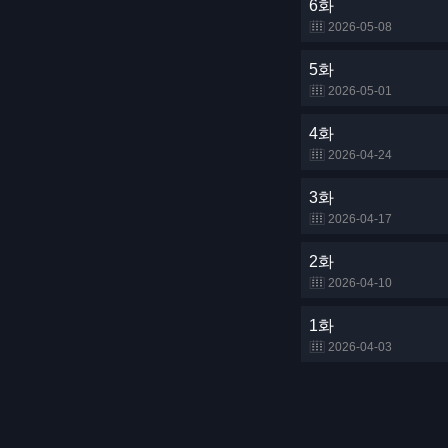
6화
2026-05-08
5화
2026-05-01
4화
2026-04-24
3화
2026-04-17
2화
2026-04-10
1화
2026-04-03