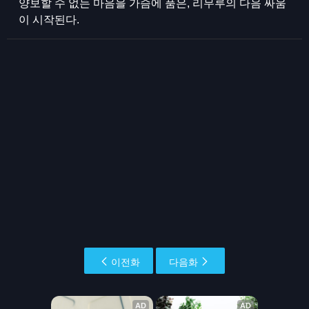
양보할 수 없는 마음을 가슴에 품은, 리무루의 다음 싸움
이 시작된다.
이전화
다음화