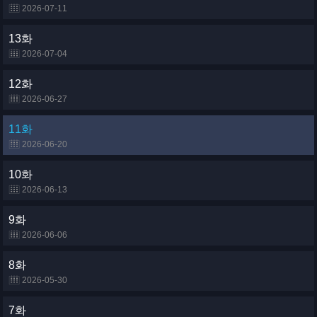
2026-07-11
13화
2026-07-04
12화
2026-06-27
11화
2026-06-20
10화
2026-06-13
9화
2026-06-06
8화
2026-05-30
7화