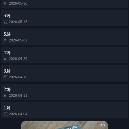
2026-05-30
6화
2026-05-16
5화
2026-05-09
4화
2026-04-25
3화
2026-04-18
2화
2026-04-11
1화
2026-04-04