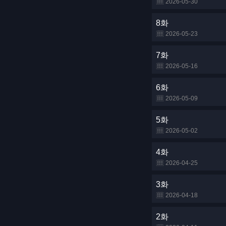
2026-05-30
8화
2026-05-23
7화
2026-05-16
6화
2026-05-09
5화
2026-05-02
4화
2026-04-25
3화
2026-04-18
2화