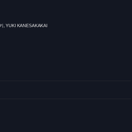
YUKI KANESAKAKAI