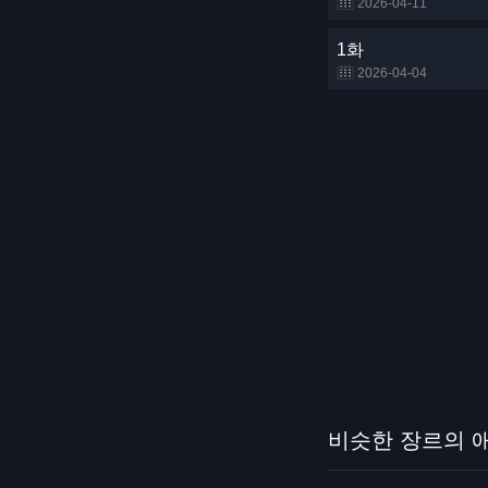
2026-04-11
1화
2026-04-04
비슷한 장르의 