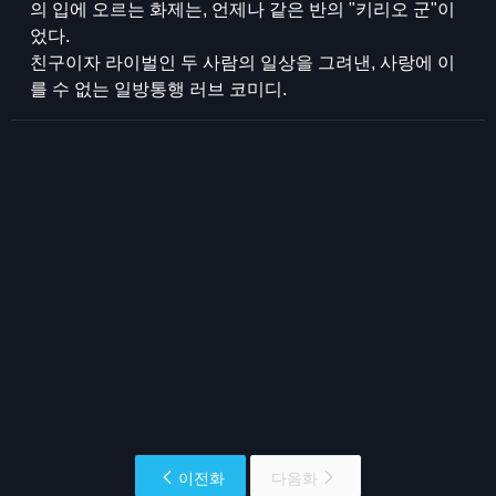
의 입에 오르는 화제는, 언제나 같은 반의 "키리오 군"이
었다.
친구이자 라이벌인 두 사람의 일상을 그려낸, 사랑에 이
를 수 없는 일방통행 러브 코미디.
이전화
다음화