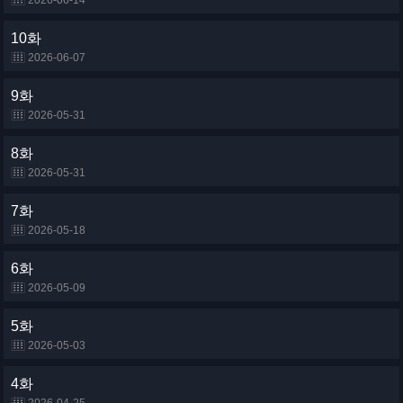
2026-06-14
10화
2026-06-07
9화
2026-05-31
8화
2026-05-31
7화
2026-05-18
6화
2026-05-09
5화
2026-05-03
4화