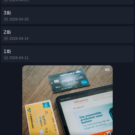
2026-04-25
3화
2026-04-20
2화
2026-04-14
1화
2026-04-11