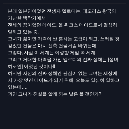
본래 일본인이었던 전생자 멜로디는, 테오라스 왕국의
가난한 백작가에서
전세의 꿈이었던 메이드, 올 워크스 메이드로서 열심히
일하고 있는 중.
그녀가 끓이면 가격이 싼 홍차는 고급이 되고, 쓰러질 것
같았던 건물은 마치 신축 건물처럼 바뀌는데!
그렇다, 사실 이 세계는 여성향 게임 속 세계.
그리고 거대한 마력을 가진 멜로디의 진짜 정체는 [성녀
히로인] 이었던 것이다!!
하지만 자신의 진짜 정체엔 관심이 없는 그녀는 세상에
서 가장 멋진 메이드가 되기 위해, 오늘도 열심히 일하고
있는데….
과연 그녀가 진실을 알게 되는 날은 올 것인가?!