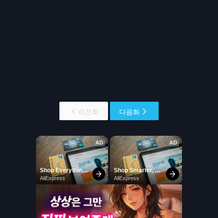
이전화
다음화