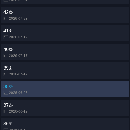
2026-07-31
42화
2026-07-23
41화
2026-07-17
40화
2026-07-17
39화
2026-07-17
38화
2026-06-26
37화
2026-06-19
36화