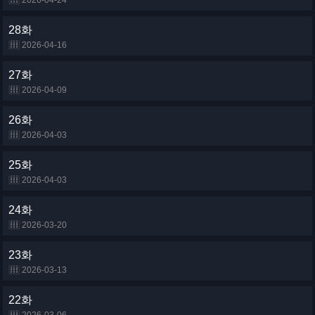
2026-04-24
28화
2026-04-16
27화
2026-04-09
26화
2026-04-03
25화
2026-04-03
24화
2026-03-20
23화
2026-03-13
22화