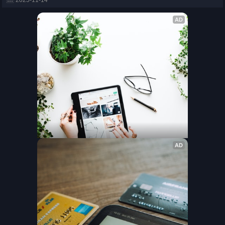
2025-11-14