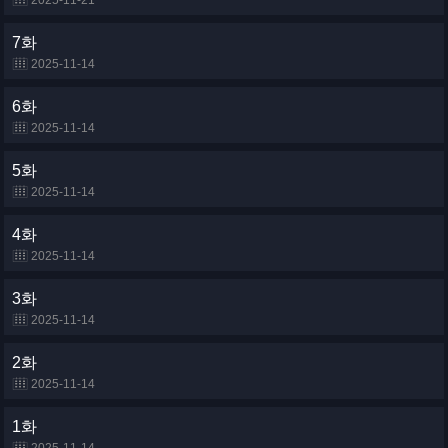
2025-11-21
7화
2025-11-14
6화
2025-11-14
5화
2025-11-14
4화
2025-11-14
3화
2025-11-14
2화
2025-11-14
1화