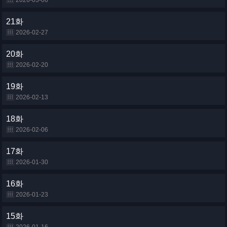
2026-03-06
21화
2026-02-27
20화
2026-02-20
19화
2026-02-13
18화
2026-02-06
17화
2026-01-30
16화
2026-01-23
15화