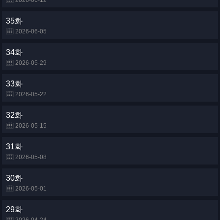
2026-06-12
35화
2026-06-05
34화
2026-05-29
33화
2026-05-22
32화
2026-05-15
31화
2026-05-08
30화
2026-05-01
29화