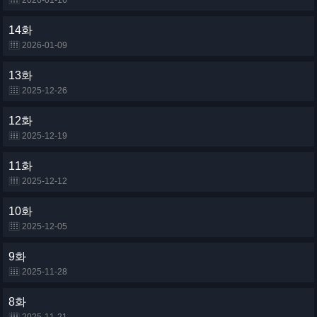
2026-01-16
14화
2026-01-09
13화
2025-12-26
12화
2025-12-19
11화
2025-12-12
10화
2025-12-05
9화
2025-11-28
8화