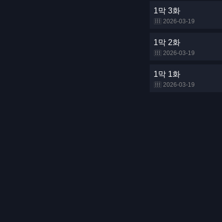
1막 3화
2026-03-19
1막 2화
2026-03-19
1막 1화
2026-03-19