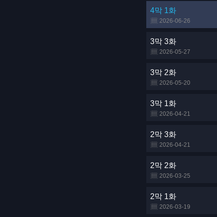
4막 1화
2026-06-26
3막 3화
2026-05-27
3막 2화
2026-05-20
3막 1화
2026-04-21
2막 3화
2026-04-21
2막 2화
2026-03-25
2막 1화
2026-03-19