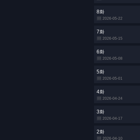
8화
2026-05-22
7화
2026-05-15
6화
2026-05-08
5화
2026-05-01
4화
2026-04-24
3화
2026-04-17
2화
2026-04-10