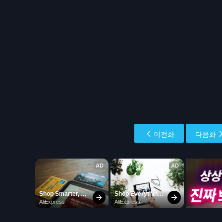
이전화
다음화