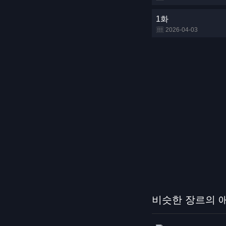
1화
2026-04-03
비슷한 장르의 