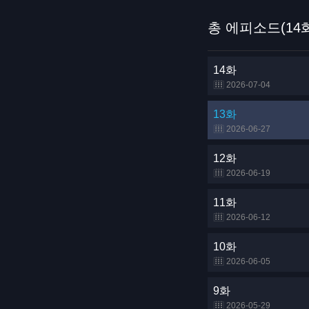
총 에피소드(14
14화
2026-07-04
13화
2026-06-27
12화
2026-06-19
11화
2026-06-12
10화
2026-06-05
9화
2026-05-29