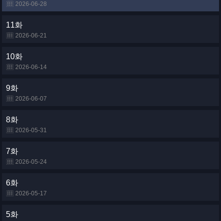
2026-06-28
11화
2026-06-21
10화
2026-06-14
9화
2026-06-07
8화
2026-05-31
7화
2026-05-24
6화
2026-05-17
5화