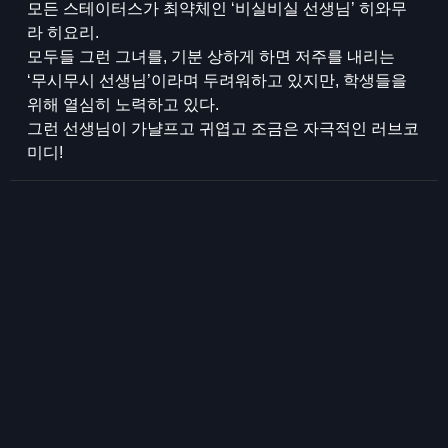
모든 스테이터스가 최약체인 ‘비실비실 선생님’ 히와무
라 히요리.
모두들 그런 그녀를, 기분 상하게 하면 저주를 내리는
‘무시무시 선생님’이라며 두려워하고 있지만, 학생들을
위해 열심히 노력하고 있다.
그런 선생님이 가냘프고 귀엽고 조금은 자극적인 러브코
미디!