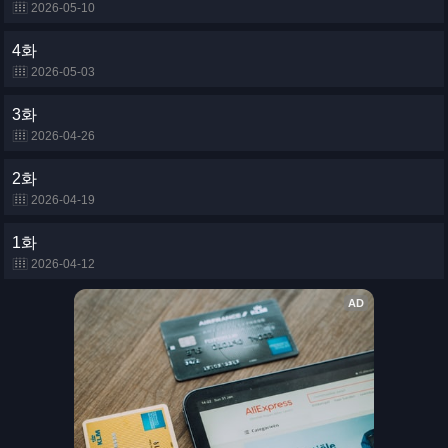
2026-05-10
4화
2026-05-03
3화
2026-04-26
2화
2026-04-19
1화
2026-04-12