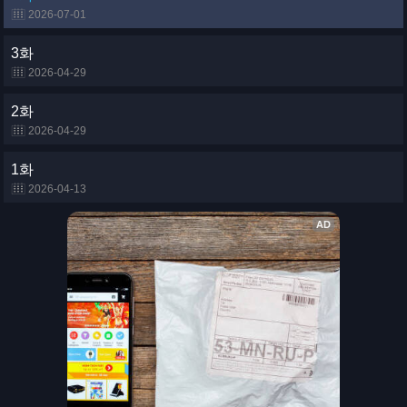
2026-07-01
3화
2026-04-29
2화
2026-04-29
1화
2026-04-13