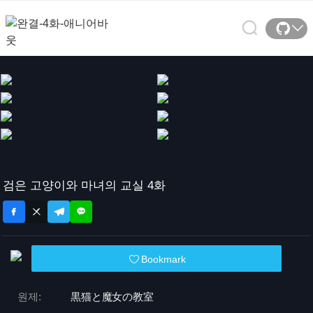
검은 고양이와 마녀의 교실 4화
Bookmark
원제:
黒猫と魔女の教室