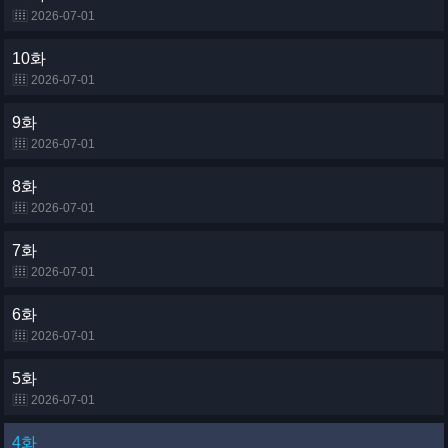
2026-07-01
10화
2026-07-01
9화
2026-07-01
8화
2026-07-01
7화
2026-07-01
6화
2026-07-01
5화
2026-07-01
4화