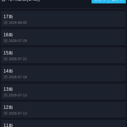
17화
2026-08-05
16화
2026-07-29
15화
2026-07-21
14화
2026-07-18
13화
2026-07-13
12화
2026-07-13
11화