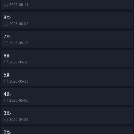
2026-06-11
8화
2026-06-03
7화
2026-05-27
6화
2026-05-20
5화
2026-05-13
4화
2026-05-06
3화
2026-04-29
2화