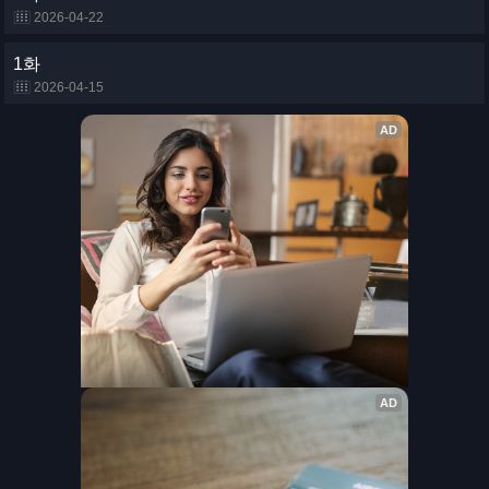
2026-04-22
1화
2026-04-15