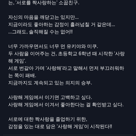
는, '서로를 짝사랑하는' 소꿉친구.
자신의 마음을 깨닫고는 있지만...
지금이라도 좋아하는 감정이 흘러넘칠 거 같은데...
...그래도, 솔직해질 수는 없어!!
너무 가까우면서도 너무 먼 유키야와 미쿠.
두 사람을 이어주는 건, 초등학교 6학년 때 시작한 '사랑
해 게임'.
서로 번갈아 가며 '사랑해'라고 말해서 먼저 부끄러워하
는 쪽이 패배.
지금까지도 계속되고 있는 의지의 승부.
사랑해 게임에서 이기면 고백하고 싶다.
사랑해 게임에서 이겨서 좋아한다는 걸 확인받고 싶다.
서로에 대한 짝사랑을 졸업하기 위한,
감정을 있는 대로 담은 '사랑해 게임'이 시작된다!!