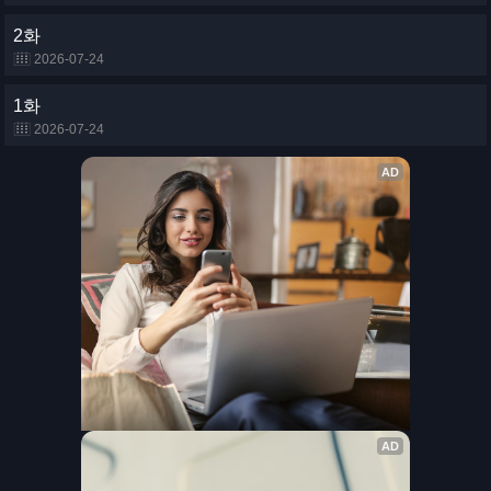
2화
2026-07-24
1화
2026-07-24