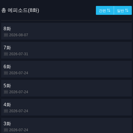
총 에피소드(8화)
간편 ⇅
일반 ⇅
8화
2026-08-07
7화
2026-07-31
6화
2026-07-24
5화
2026-07-24
4화
2026-07-24
3화
2026-07-24