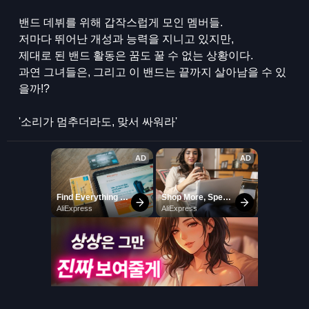
밴드 데뷔를 위해 갑작스럽게 모인 멤버들.
저마다 뛰어난 개성과 능력을 지니고 있지만,
제대로 된 밴드 활동은 꿈도 꿀 수 없는 상황이다.
과연 그녀들은, 그리고 이 밴드는 끝까지 살아남을 수 있
을까!?
'소리가 멈추더라도, 맞서 싸워라'