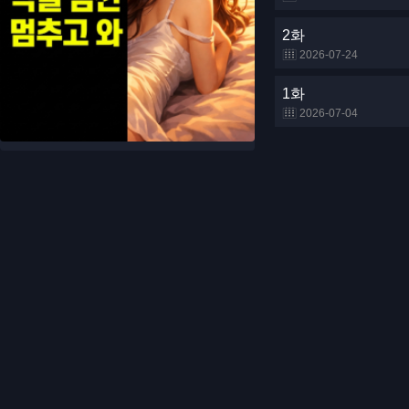
2화
2026-07-24
1화
2026-07-04