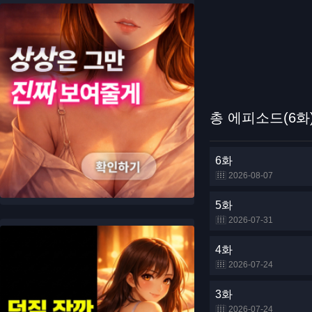
총 에피소드(6화
6화
2026-08-07
5화
2026-07-31
4화
2026-07-24
3화
2026-07-24