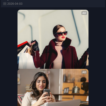
2026-04-03