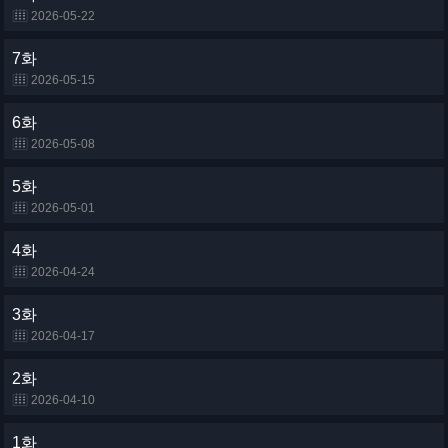
2026-05-22
7화
2026-05-15
6화
2026-05-08
5화
2026-05-01
4화
2026-04-24
3화
2026-04-17
2화
2026-04-10
1화