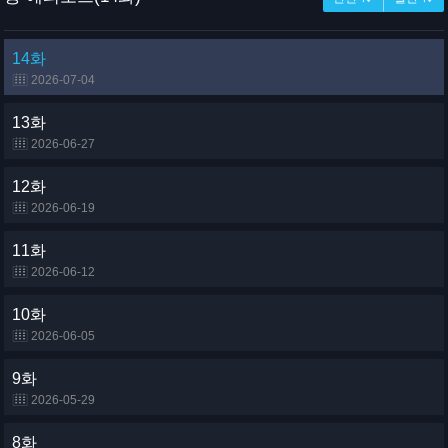
14화
2026-07-04
13화
2026-06-27
12화
2026-06-19
11화
2026-06-12
10화
2026-06-05
9화
2026-05-29
8화