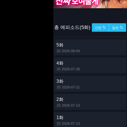
총 에피소드(5화)
간편 ⇅
일반 ⇅
5화
2026-08-04
4화
2026-07-28
3화
2026-07-21
2화
2026-07-13
1화
2026-07-13