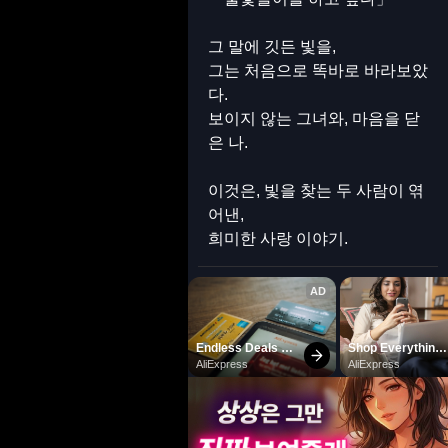
그 말에 깃든 빛을,
그는 처음으로 똑바로 바라보았
다.
보이지 않는 그녀와, 마음을 닫
은 나.
이것은, 빛을 찾는 두 사람이 엮
어낸,
희미한 사랑 이야기.