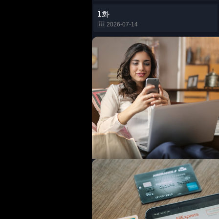
1화
2026-07-14