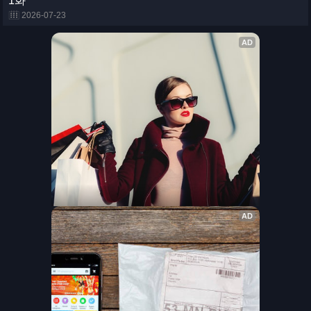
1화
2026-07-23