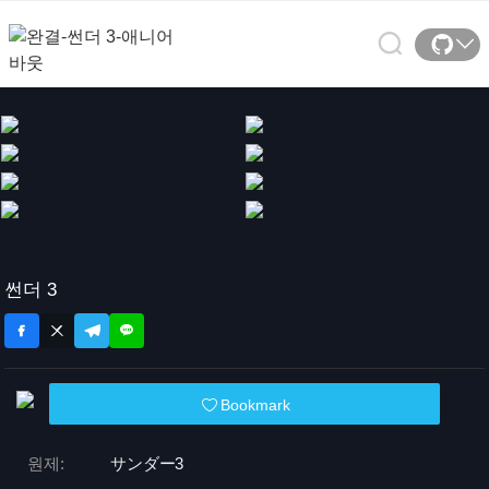
썬더 3
Bookmark
원제:
サンダー3