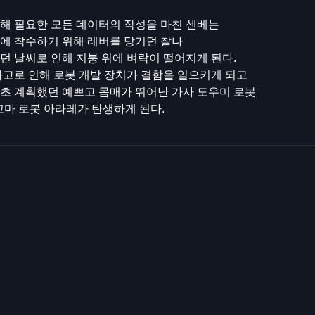
해 필요한 모든 데이터의 작성을 마친 센베는
에 착수하기 위해 레버를 당기던 찰나
던 날씨로 인해 지붕 위에 벼락이 떨어지게 된다.
사고로 인해 로봇 개발 장치가 결함을 일으키게 되고
초 계획했던 예쁘고 몸매가 뛰어난 가사 도우미 로봇
 꼬마 로봇 아라레가 탄생하게 된다.