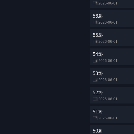
2026-06-01
56화
2026-06-01
55화
2026-06-01
54화
2026-06-01
53화
2026-06-01
52화
2026-06-01
51화
2026-06-01
50화