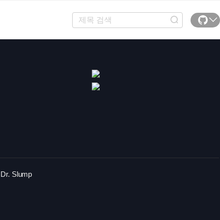
. Slump