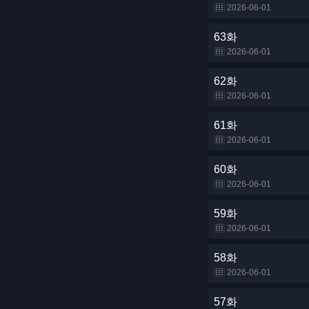
2026-06-01
63화
2026-06-01
62화
2026-06-01
61화
2026-06-01
60화
2026-06-01
59화
2026-06-01
58화
2026-06-01
57화