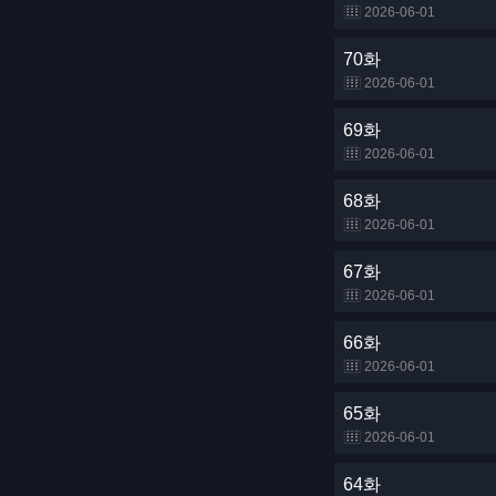
2026-06-01
70화
2026-06-01
69화
2026-06-01
68화
2026-06-01
67화
2026-06-01
66화
2026-06-01
65화
2026-06-01
64화