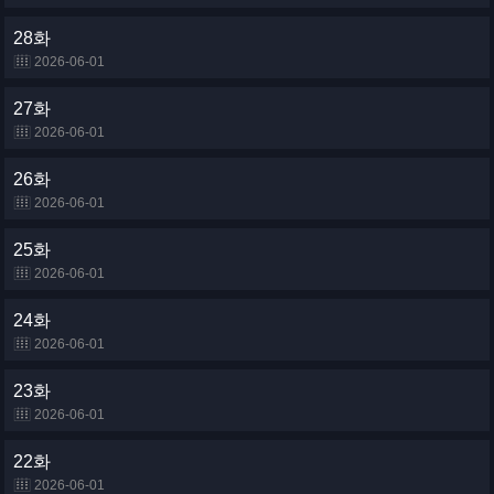
28화
2026-06-01
27화
2026-06-01
26화
2026-06-01
25화
2026-06-01
24화
2026-06-01
23화
2026-06-01
22화
2026-06-01