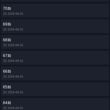
70화
2026-06-01
69화
2026-06-01
68화
2026-06-01
67화
2026-06-01
66화
2026-06-01
65화
2026-06-01
64화
2026-06-01