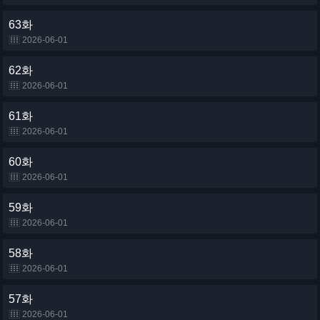
63화
2026-06-01
62화
2026-06-01
61화
2026-06-01
60화
2026-06-01
59화
2026-06-01
58화
2026-06-01
57화
2026-06-01