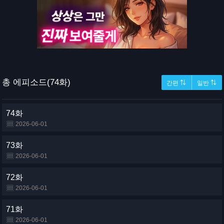
총 에피소드(74화)
간편 ⇅
일반 ⇅
74화
2026-06-01
73화
2026-06-01
72화
2026-06-01
71화
2026-06-01