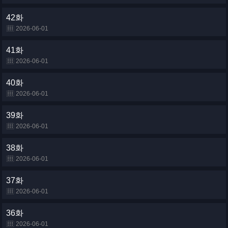
42화
2026-06-01
41화
2026-06-01
40화
2026-06-01
39화
2026-06-01
38화
2026-06-01
37화
2026-06-01
36화
2026-06-01