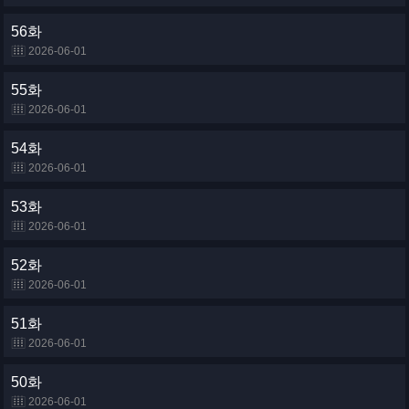
56화
2026-06-01
55화
2026-06-01
54화
2026-06-01
53화
2026-06-01
52화
2026-06-01
51화
2026-06-01
50화
2026-06-01