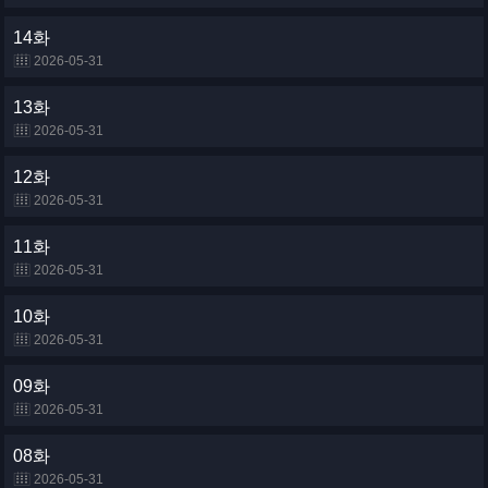
14화
2026-05-31
13화
2026-05-31
12화
2026-05-31
11화
2026-05-31
10화
2026-05-31
09화
2026-05-31
08화
2026-05-31