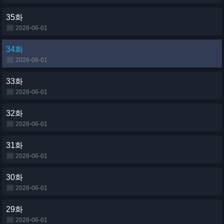
35화
2026-06-01
34화
2026-06-01
33화
2026-06-01
32화
2026-06-01
31화
2026-06-01
30화
2026-06-01
29화
2026-06-01