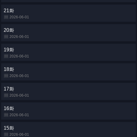
21화
2026-06-01
20화
2026-06-01
19화
2026-06-01
18화
2026-06-01
17화
2026-06-01
16화
2026-06-01
15화
2026-06-01