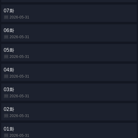
07화
2026-05-31
06화
2026-05-31
05화
2026-05-31
04화
2026-05-31
03화
2026-05-31
02화
2026-05-31
01화
2026-05-31