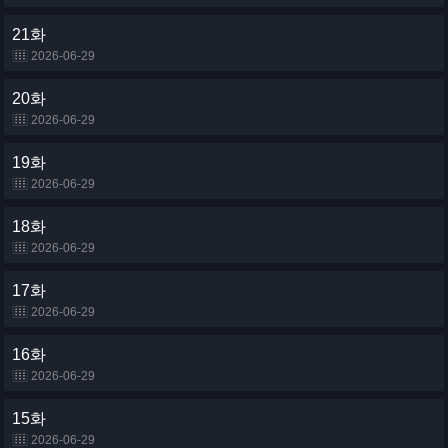
21화
2026-06-29
20화
2026-06-29
19화
2026-06-29
18화
2026-06-29
17화
2026-06-29
16화
2026-06-29
15화
2026-06-29