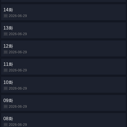
14화
2026-06-29
13화
2026-06-29
12화
2026-06-29
11화
2026-06-29
10화
2026-06-29
09화
2026-06-29
08화
2026-06-29