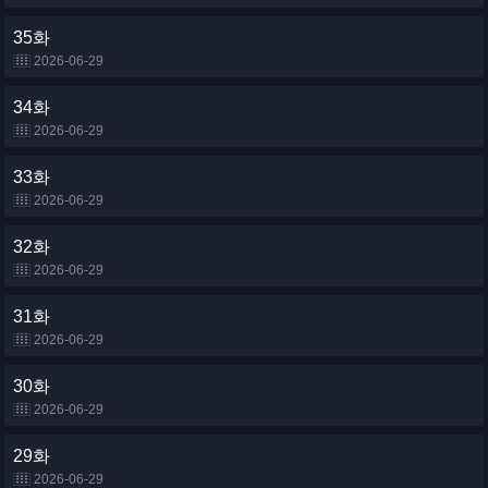
35화
2026-06-29
34화
2026-06-29
33화
2026-06-29
32화
2026-06-29
31화
2026-06-29
30화
2026-06-29
29화
2026-06-29