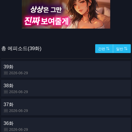
총 에피소드(39화)
간편 ⇅
일반 ⇅
39화
2026-06-29
38화
2026-06-29
37화
2026-06-29
36화
2026-06-29