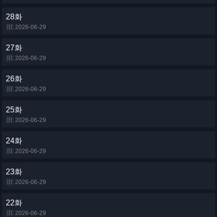
28화
2026-06-29
27화
2026-06-29
26화
2026-06-29
25화
2026-06-29
24화
2026-06-29
23화
2026-06-29
22화
2026-06-29