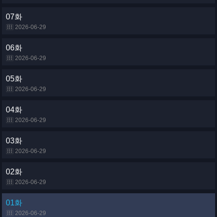
07화
2026-06-29
06화
2026-06-29
05화
2026-06-29
04화
2026-06-29
03화
2026-06-29
02화
2026-06-29
01화
2026-06-29