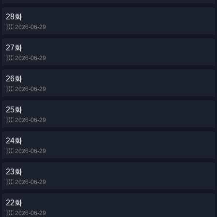
28화
2026-06-29
27화
2026-06-29
26화
2026-06-29
25화
2026-06-29
24화
2026-06-29
23화
2026-06-29
22화
2026-06-29