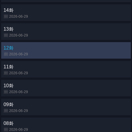
14화
2026-06-29
13화
2026-06-29
12화
2026-06-29
11화
2026-06-29
10화
2026-06-29
09화
2026-06-29
08화
2026-06-29