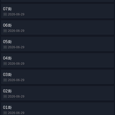
07화
2026-06-29
06화
2026-06-29
05화
2026-06-29
04화
2026-06-29
03화
2026-06-29
02화
2026-06-29
01화
2026-06-29