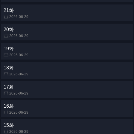
21화
2026-06-29
20화
2026-06-29
19화
2026-06-29
18화
2026-06-29
17화
2026-06-29
16화
2026-06-29
15화
2026-06-29