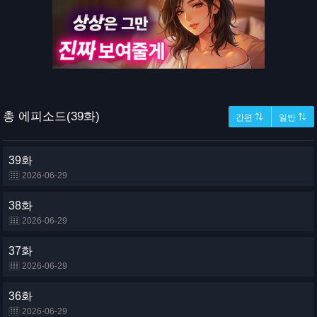
총 에피소드(39화)
간편 ⇅
일반 ⇅
39화
2026-06-29
38화
2026-06-29
37화
2026-06-29
36화
2026-06-29