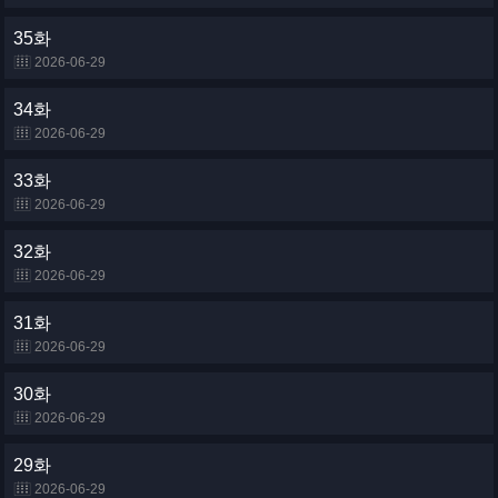
35화
2026-06-29
34화
2026-06-29
33화
2026-06-29
32화
2026-06-29
31화
2026-06-29
30화
2026-06-29
29화
2026-06-29