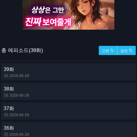
총 에피소드(39화)
간편 ⇅
일반 ⇅
39화
2026-06-29
38화
2026-06-29
37화
2026-06-29
36화
2026-06-29