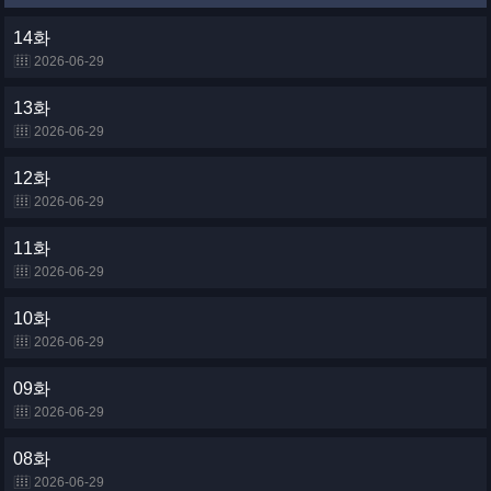
14화
2026-06-29
13화
2026-06-29
12화
2026-06-29
11화
2026-06-29
10화
2026-06-29
09화
2026-06-29
08화
2026-06-29