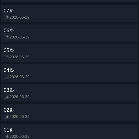
07화
2026-06-29
06화
2026-06-29
05화
2026-06-29
04화
2026-06-29
03화
2026-06-29
02화
2026-06-29
01화
2026-06-29