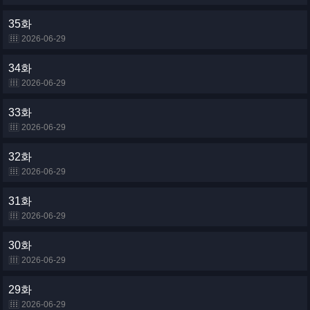
35화
2026-06-29
34화
2026-06-29
33화
2026-06-29
32화
2026-06-29
31화
2026-06-29
30화
2026-06-29
29화
2026-06-29