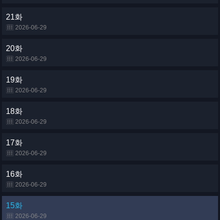
21화
2026-06-29
20화
2026-06-29
19화
2026-06-29
18화
2026-06-29
17화
2026-06-29
16화
2026-06-29
15화
2026-06-29