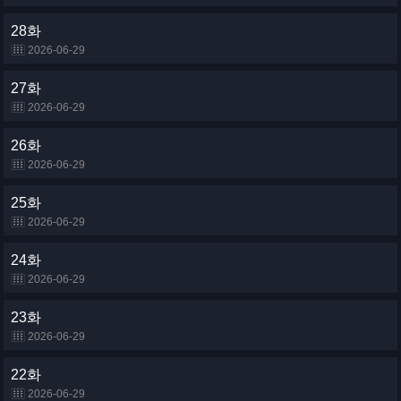
28화
2026-06-29
27화
2026-06-29
26화
2026-06-29
25화
2026-06-29
24화
2026-06-29
23화
2026-06-29
22화
2026-06-29