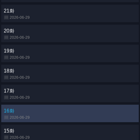
21화
2026-06-29
20화
2026-06-29
19화
2026-06-29
18화
2026-06-29
17화
2026-06-29
16화
2026-06-29
15화
2026-06-29