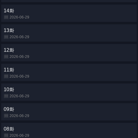
14화
2026-06-29
13화
2026-06-29
12화
2026-06-29
11화
2026-06-29
10화
2026-06-29
09화
2026-06-29
08화
2026-06-29