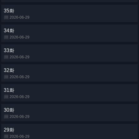
35화
2026-06-29
34화
2026-06-29
33화
2026-06-29
32화
2026-06-29
31화
2026-06-29
30화
2026-06-29
29화
2026-06-29