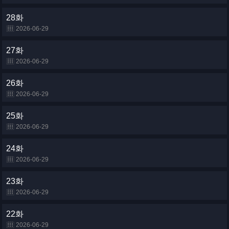
28화
2026-06-29
27화
2026-06-29
26화
2026-06-29
25화
2026-06-29
24화
2026-06-29
23화
2026-06-29
22화
2026-06-29