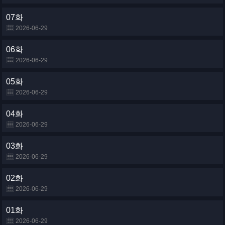
07화
2026-06-29
06화
2026-06-29
05화
2026-06-29
04화
2026-06-29
03화
2026-06-29
02화
2026-06-29
01화
2026-06-29