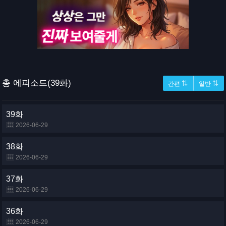
총 에피소드(39화)
간편 ⇅
일반 ⇅
39화
2026-06-29
38화
2026-06-29
37화
2026-06-29
36화
2026-06-29