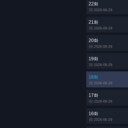
22화
2026-06-29
21화
2026-06-29
20화
2026-06-29
19화
2026-06-29
18화
2026-06-29
17화
2026-06-29
16화
2026-06-29