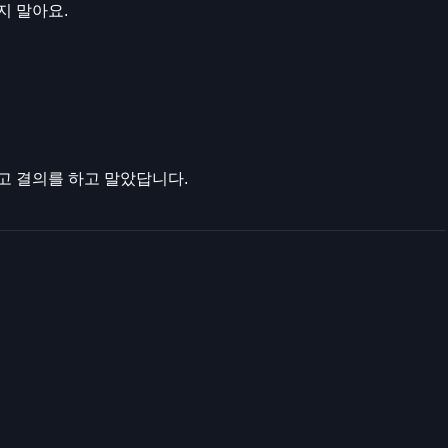
지 말아요.
고 결의를 하고 말았답니다.