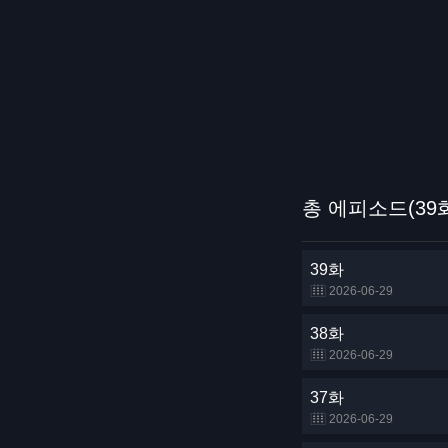
총 에피소드(39
39화
2026-06-29
38화
2026-06-29
37화
2026-06-29