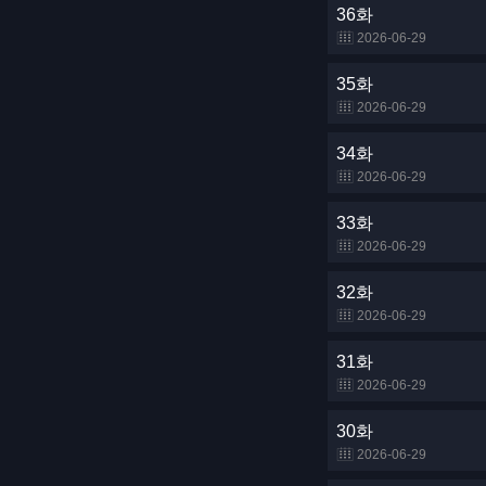
36화
2026-06-29
35화
2026-06-29
34화
2026-06-29
33화
2026-06-29
32화
2026-06-29
31화
2026-06-29
30화
2026-06-29