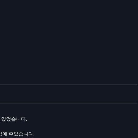
 있었습니다.
없애 주었습니다.