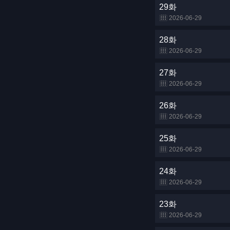
29화
2026-06-29
28화
2026-06-29
27화
2026-06-29
26화
2026-06-29
25화
2026-06-29
24화
2026-06-29
23화
2026-06-29