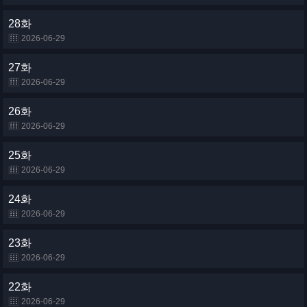
28화
2026-06-29
27화
2026-06-29
26화
2026-06-29
25화
2026-06-29
24화
2026-06-29
23화
2026-06-29
22화
2026-06-29