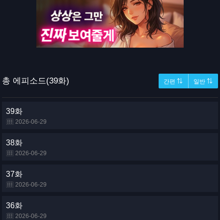
총 에피소드(39화)
간편 ⇅
일반 ⇅
39화
2026-06-29
38화
2026-06-29
37화
2026-06-29
36화
2026-06-29