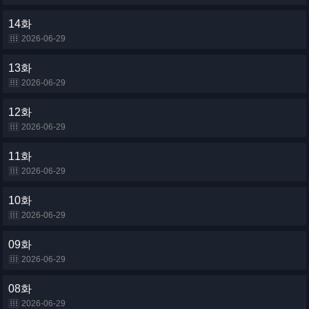
14화
2026-06-29
13화
2026-06-29
12화
2026-06-29
11화
2026-06-29
10화
2026-06-29
09화
2026-06-29
08화
2026-06-29