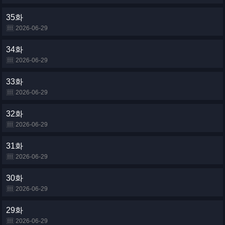
35화
2026-06-29
34화
2026-06-29
33화
2026-06-29
32화
2026-06-29
31화
2026-06-29
30화
2026-06-29
29화
2026-06-29