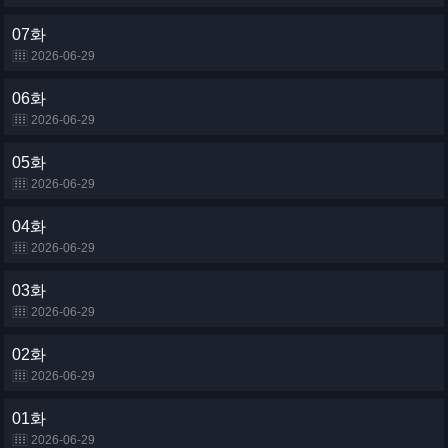
07화
2026-06-29
06화
2026-06-29
05화
2026-06-29
04화
2026-06-29
03화
2026-06-29
02화
2026-06-29
01화
2026-06-29