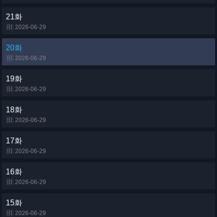
21화
2026-06-29
20화
2026-06-29
19화
2026-06-29
18화
2026-06-29
17화
2026-06-29
16화
2026-06-29
15화
2026-06-29