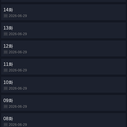
14화
2026-06-29
13화
2026-06-29
12화
2026-06-29
11화
2026-06-29
10화
2026-06-29
09화
2026-06-29
08화
2026-06-29