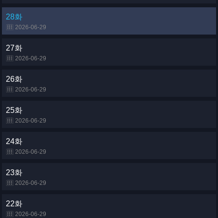
28화
2026-06-29
27화
2026-06-29
26화
2026-06-29
25화
2026-06-29
24화
2026-06-29
23화
2026-06-29
22화
2026-06-29