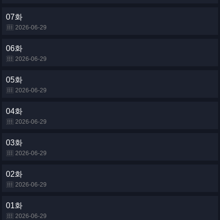
07화
2026-06-29
06화
2026-06-29
05화
2026-06-29
04화
2026-06-29
03화
2026-06-29
02화
2026-06-29
01화
2026-06-29