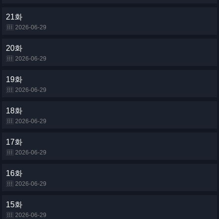
21화
2026-06-29
20화
2026-06-29
19화
2026-06-29
18화
2026-06-29
17화
2026-06-29
16화
2026-06-29
15화
2026-06-29