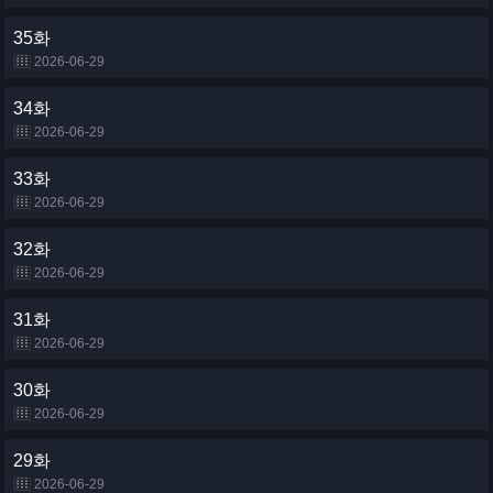
35화
2026-06-29
34화
2026-06-29
33화
2026-06-29
32화
2026-06-29
31화
2026-06-29
30화
2026-06-29
29화
2026-06-29