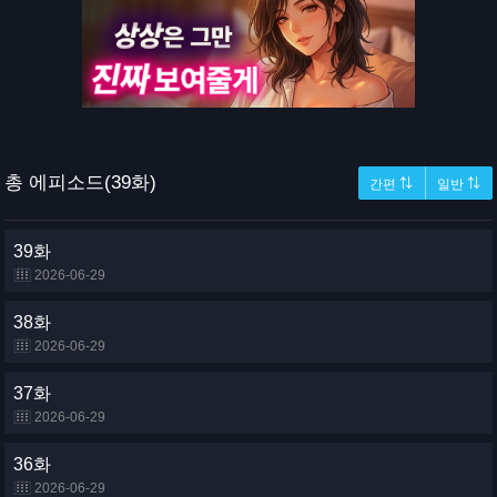
총 에피소드(39화)
간편 ⇅
일반 ⇅
39화
2026-06-29
38화
2026-06-29
37화
2026-06-29
36화
2026-06-29