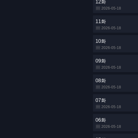
12화
2026-05-18
11화
2026-05-18
10화
2026-05-18
09화
2026-05-18
08화
2026-05-18
07화
2026-05-18
06화
2026-05-18