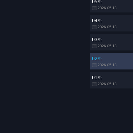
05화
2026-05-18
04화
2026-05-18
03화
2026-05-18
02화
2026-05-18
01화
2026-05-18