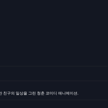
반 친구의 일상을 그린 청춘 코미디 애니메이션.