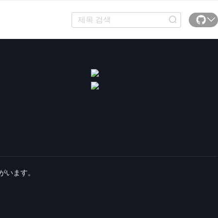
がいます。