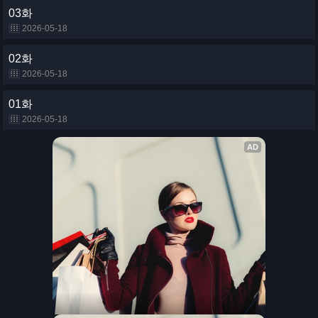
03화
2026-05-18
02화
2026-05-18
01화
2026-05-18