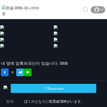
내 옆에 암흑파괴신이 있습니다. 08화
Bookmark
원제:
ぼくのとなりに暗黒破壊神がいます。