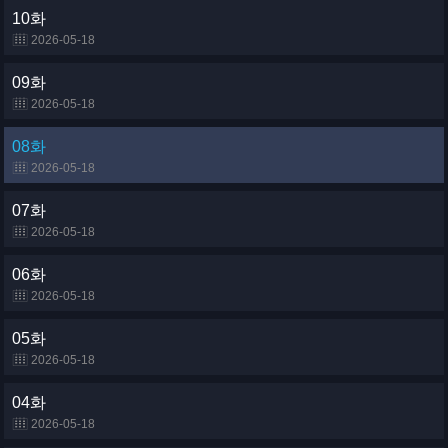
10화
2026-05-18
09화
2026-05-18
08화
2026-05-18
07화
2026-05-18
06화
2026-05-18
05화
2026-05-18
04화
2026-05-18