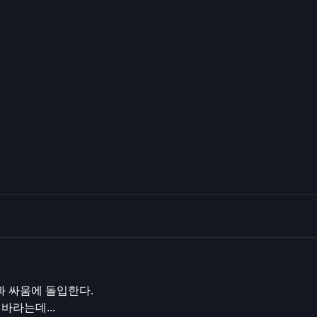
 싸움에 돌입한다.
바라는데...