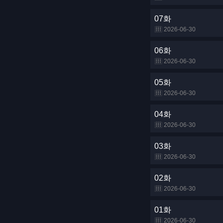
07화
2026-06-30
06화
2026-06-30
05화
2026-06-30
04화
2026-06-30
03화
2026-06-30
02화
2026-06-30
01화
2026-06-30