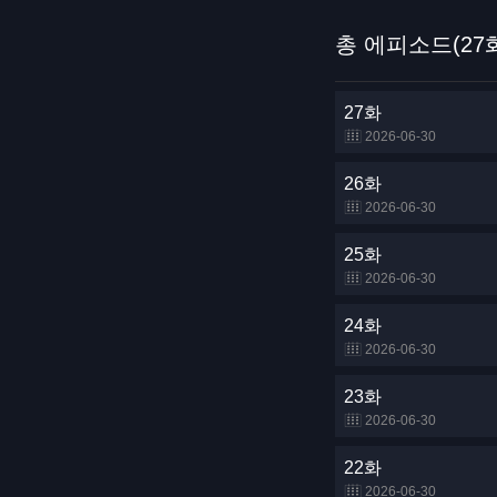
총 에피소드(27
27화
2026-06-30
26화
2026-06-30
25화
2026-06-30
24화
2026-06-30
23화
2026-06-30
22화
2026-06-30