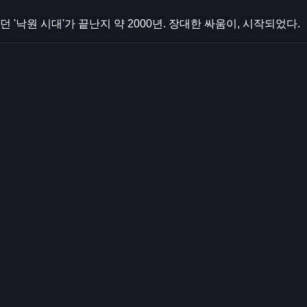
 '낙원 시대'가 끝난지 약 2000년. 장대한 싸움이, 시작되었다.