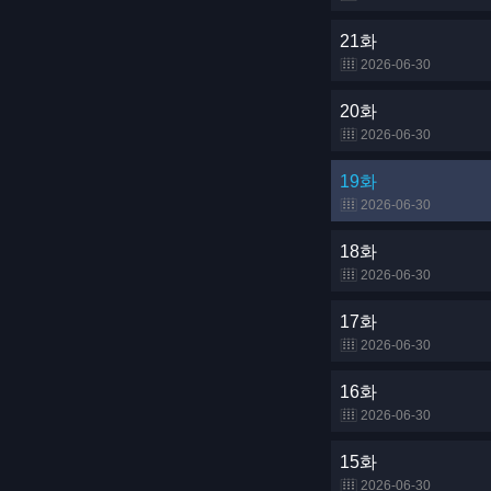
21화
2026-06-30
20화
2026-06-30
19화
2026-06-30
18화
2026-06-30
17화
2026-06-30
16화
2026-06-30
15화
2026-06-30