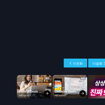
이전화
다음화