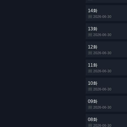
14화
2026-06-30
13화
2026-06-30
12화
2026-06-30
11화
2026-06-30
10화
2026-06-30
09화
2026-06-30
08화
2026-06-30